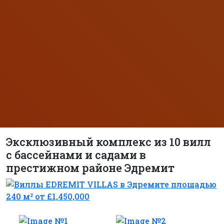
Эксклюзивный комплекс из 10 вилл
с бассейнами и садами в
престижном районе Эдремит