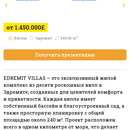
от 1.450.000£
2
Виллы
Эдремит
240.00 m
Получить презентацию
EDREMIT VILLAS — это эксклюзивный жилой
комплекс из десяти роскошных вилл в
Эдремите, созданных для ценителей комфорта
и приватности. Каждая вилла имеет
собственный бассейн и благоустроенный сад, а
также просторную планировку с общей
площадью около 240 м². Проект расположен
всего в одном километре от моря, что делает