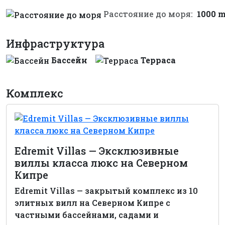
Расстояние до моря:
1000 
Инфраструктура
Бассейн
Терраса
Комплекс
Edremit Villas — Эксклюзивные
виллы класса люкс на Северном
Кипре
Edremit Villas — закрытый комплекс из 10
элитных вилл на Северном Кипре с
частными бассейнами, садами и