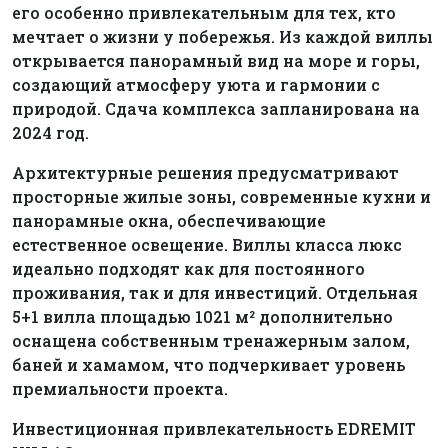
его особенно привлекательным для тех, кто
мечтает о жизни у побережья. Из каждой виллы
открывается панорамный вид на море и горы,
создающий атмосферу уюта и гармонии с
природой. Сдача комплекса запланирована на
2024 год.
Архитектурные решения предусматривают
просторные жилые зоны, современные кухни и
панорамные окна, обеспечивающие
естественное освещение. Виллы класса люкс
идеально подходят как для постоянного
проживания, так и для инвестиций. Отдельная
5+1 вилла площадью 1021 м² дополнительно
оснащена собственным тренажерным залом,
баней и хамамом, что подчеркивает уровень
премиальности проекта.
Инвестиционная привлекательность EDREMIT