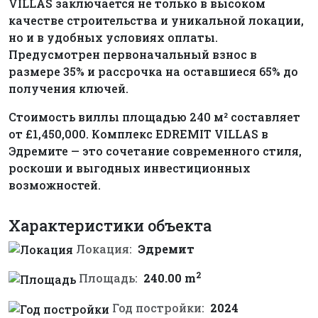
VILLAS заключается не только в высоком
качестве строительства и уникальной локации,
но и в удобных условиях оплаты.
Предусмотрен первоначальный взнос в
размере 35% и рассрочка на оставшиеся 65% до
получения ключей.
Стоимость виллы площадью 240 м² составляет
от £1,450,000. Комплекс EDREMIT VILLAS в
Эдремите — это сочетание современного стиля,
роскоши и выгодных инвестиционных
возможностей.
Характеристики объекта
Локация:
Эдремит
2
Площадь:
240.00 m
Год постройки:
2024