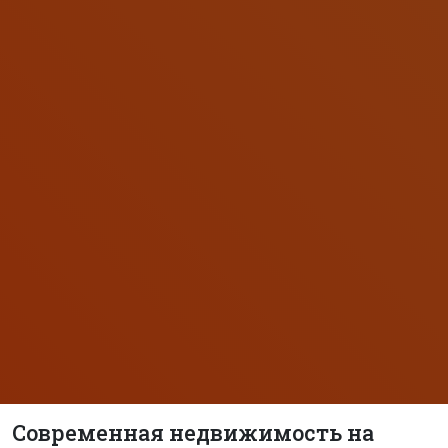
Современная недвижимость на