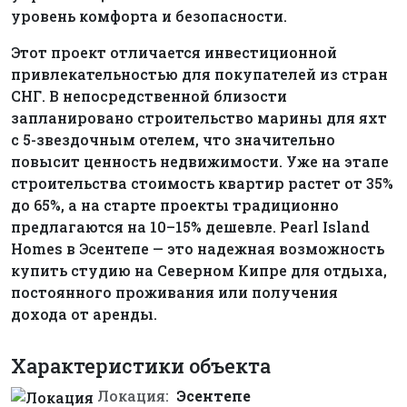
уровень комфорта и безопасности.
Этот проект отличается инвестиционной
привлекательностью для покупателей из стран
СНГ. В непосредственной близости
запланировано строительство марины для яхт
с 5-звездочным отелем, что значительно
повысит ценность недвижимости. Уже на этапе
строительства стоимость квартир растет от 35%
до 65%, а на старте проекты традиционно
предлагаются на 10–15% дешевле. Pearl Island
Homes в Эсентепе — это надежная возможность
купить студию на Северном Кипре для отдыха,
постоянного проживания или получения
дохода от аренды.
Характеристики объекта
Локация:
Эсентепе