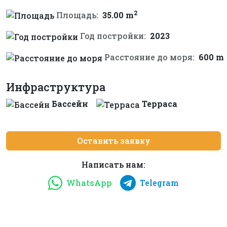
2
Площадь:
35.00 m
Год постройки:
2023
Расстояние до моря:
600 m
Инфраструктура
Бассейн
Терраса
Оставить заявку
Написать нам:
WhatsApp
Telegram