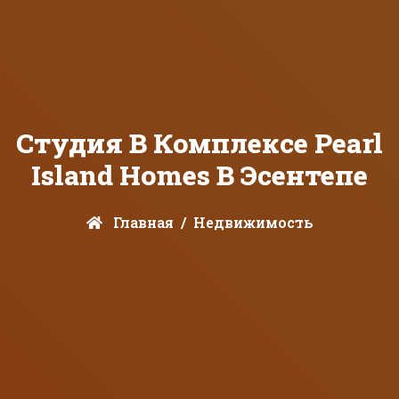
Студия В Комплексе Pearl
Island Homes В Эсентепе
Главная
Недвижимость