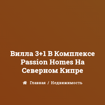
Вилла 3+1 В Комплексе
Passion Homes На
Северном Кипре
Главная
Недвижимость