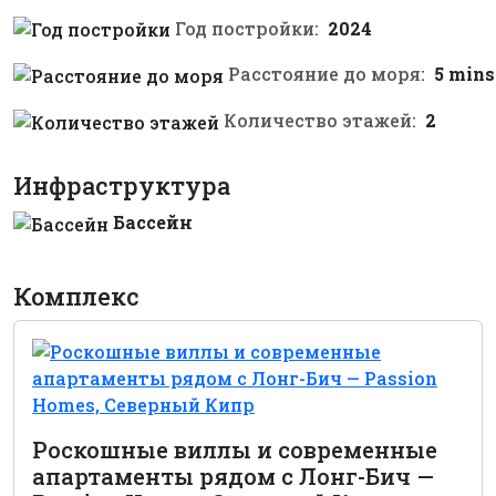
Год постройки:
2024
Расстояние до моря:
5 mins
Количество этажей:
2
Инфраструктура
Бассейн
Комплекс
Роскошные виллы и современные
апартаменты рядом с Лонг-Бич —