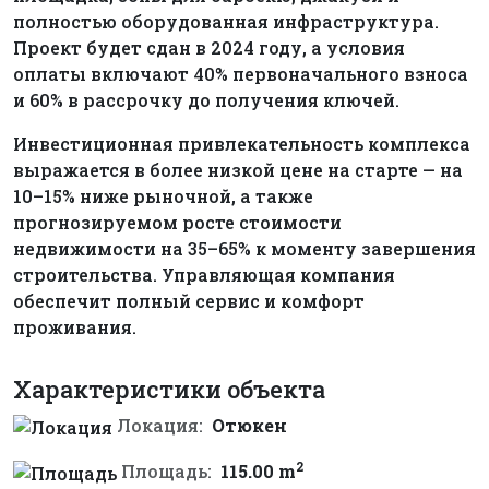
полностью оборудованная инфраструктура.
Проект будет сдан в 2024 году, а условия
оплаты включают 40% первоначального взноса
и 60% в рассрочку до получения ключей.
Инвестиционная привлекательность комплекса
выражается в более низкой цене на старте — на
10–15% ниже рыночной, а также
прогнозируемом росте стоимости
недвижимости на 35–65% к моменту завершения
строительства. Управляющая компания
обеспечит полный сервис и комфорт
проживания.
Характеристики объекта
Локация:
Отюкен
2
Площадь:
115.00 m