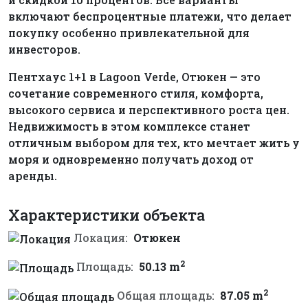
включают беспроцентные платежи, что делает
покупку особенно привлекательной для
инвесторов.
Пентхаус 1+1 в Lagoon Verde, Отюкен — это
сочетание современного стиля, комфорта,
высокого сервиса и перспективного роста цен.
Недвижимость в этом комплексе станет
отличным выбором для тех, кто мечтает жить у
моря и одновременно получать доход от
аренды.
Характеристики объекта
Локация:
Отюкен
2
Площадь:
50.13 m
2
Общая площадь:
87.05 m