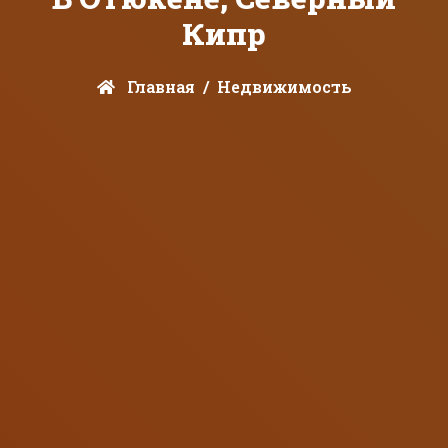
Кипр
Главная
Недвижимость