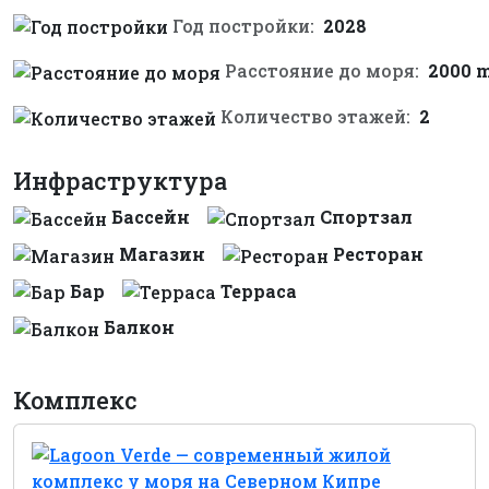
Год постройки:
2028
Расстояние до моря:
2000 
Количество этажей:
2
Инфраструктура
Бассейн
Спортзал
Магазин
Ресторан
Бар
Терраса
Балкон
Комплекс