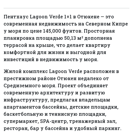
Пентхаус Lagoon Verde 1+1 в Отюкене — это
современная недвижимость на Северном Кипре
у моря по цене 145,000 фунтов. Просторная
планировка площадью 50,13 м² дополнена
террасой на крыше, что делает квартиру
комфортной для жизни и выгодной для
инвестиций в недвижимость у моря.
Жилой комплекс Lagoon Verde расположен в
престижном районе Отюкен недалеко от
Средиземного моря. Проект объединяет
современную архитектуру и развитую
инфраструктуру, предлагая владельцам
апартаментов бассейны, детские площадки,
баскетбольную и теннисную площадки,
супермаркет, SPA-центр, тренажерный зал,
ресторан, бар у бассейна и удобный паркинг.