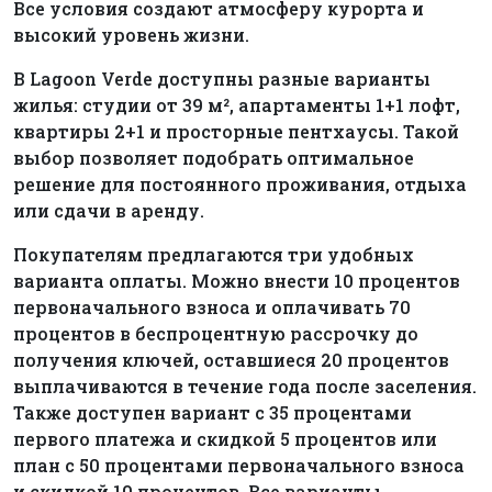
Все условия создают атмосферу курорта и
высокий уровень жизни.
В Lagoon Verde доступны разные варианты
жилья: студии от 39 м², апартаменты 1+1 лофт,
квартиры 2+1 и просторные пентхаусы. Такой
выбор позволяет подобрать оптимальное
решение для постоянного проживания, отдыха
или сдачи в аренду.
Покупателям предлагаются три удобных
варианта оплаты. Можно внести 10 процентов
первоначального взноса и оплачивать 70
процентов в беспроцентную рассрочку до
получения ключей, оставшиеся 20 процентов
выплачиваются в течение года после заселения.
Также доступен вариант с 35 процентами
первого платежа и скидкой 5 процентов или
план с 50 процентами первоначального взноса
и скидкой 10 процентов. Все варианты