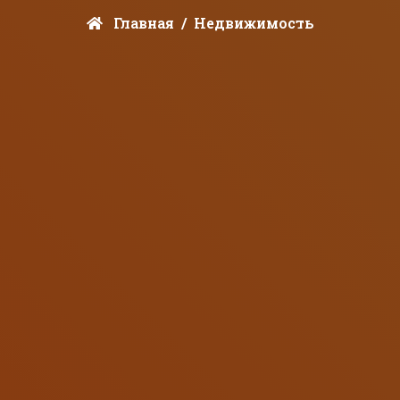
Главная
Недвижимость