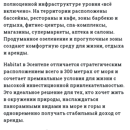
полноценной инфраструктуре уровня «всё
включено». На территории расположены
бассейны, рестораны и кафе, зоны барбекю и
отдыха, фитнес-центры, спа-комплексы,
магазины, супермаркеты, аптека и салоны.
Продуманное озеленение и прогулочные зоны
создают комфортную среду для жизни, отдыха
и аренды.
Habitat в Эсентепе отличается стратегическим
расположением всего в 300 метрах от моря и
сочетает премиальные условия для жизни с
высокой инвестиционной привлекательностью.
Это идеальное решение для тех, кто хочет жить
в окружении природы, наслаждаться
панорамными видами на море и горы и
одновременно получать стабильный доход от
аренды.