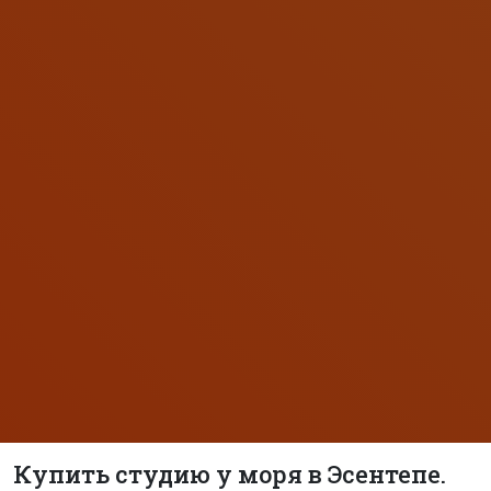
Купить студию у моря в Эсентепе.