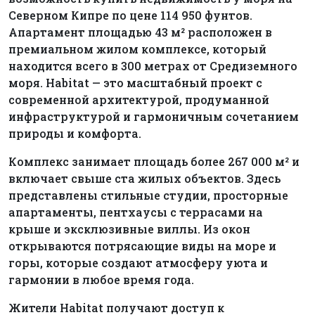
Северном Кипре по цене 114 950 фунтов.
Апартамент площадью 43 м² расположен в
премиальном жилом комплексе, который
находится всего в 300 метрах от Средиземного
моря. Habitat — это масштабный проект с
современной архитектурой, продуманной
инфраструктурой и гармоничным сочетанием
природы и комфорта.
Комплекс занимает площадь более 267 000 м² и
включает свыше ста жилых объектов. Здесь
представлены стильные студии, просторные
апартаменты, пентхаусы с террасами на
крыше и эксклюзивные виллы. Из окон
открываются потрясающие виды на море и
горы, которые создают атмосферу уюта и
гармонии в любое время года.
Жители Habitat получают доступ к