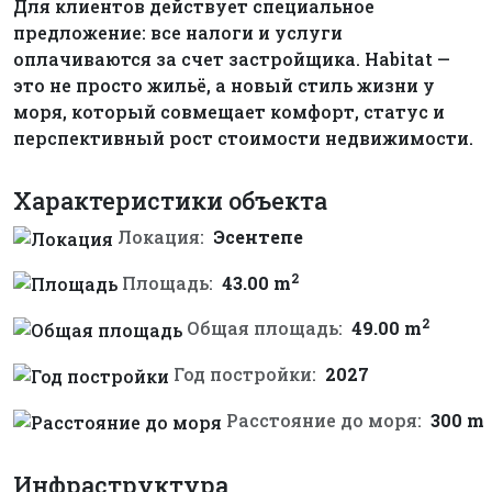
Для клиентов действует специальное
предложение: все налоги и услуги
оплачиваются за счет застройщика. Habitat —
это не просто жильё, а новый стиль жизни у
моря, который совмещает комфорт, статус и
перспективный рост стоимости недвижимости.
Характеристики объекта
Локация:
Эсентепе
2
Площадь:
43.00 m
2
Общая площадь:
49.00 m
Год постройки:
2027
Расстояние до моря:
300 m
Инфраструктура