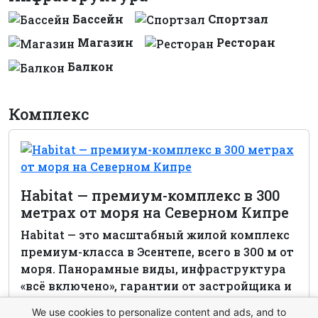
Бассейн
Спортзал
Магазин
Ресторан
Балкон
Комплекс
Habitat — премиум-комплекс в 300
метрах от моря на Северном Кипре
Habitat — это масштабный жилой комплекс
премиум-класса в Эсентепе, всего в 300 м от
моря. Панорамные виды, инфраструктура
«всё включено», гарантии от застройщика и
высокий инвестиционный потенциал.
We use cookies to personalize content and ads, and to