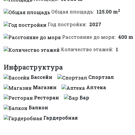
2
Общая площадь:
125.00 m
Год постройки:
2027
Расстояние до моря:
400 m
Количество этажей:
1
Инфраструктура
Бассейн
Спортзал
Магазин
Аптека
Ресторан
Бар
Балкон
Гардеробная