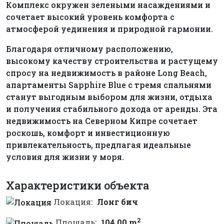
Комплекс окружен зелеными насаждениями и
сочетает высокий уровень комфорта с
атмосферой уединения и природной гармонии.
Благодаря отличному расположению,
высокому качеству строительства и растущему
спросу на недвижимость в районе Long Beach,
апартаменты Sapphire Blue с тремя спальнями
станут выгодным выбором для жизни, отдыха
и получения стабильного дохода от аренды. Эта
недвижимость на Северном Кипре сочетает
роскошь, комфорт и инвестиционную
привлекательность, предлагая идеальные
условия для жизни у моря.
Характеристики объекта
Локация:
Лонг бич
2
Площадь:
104.00 m