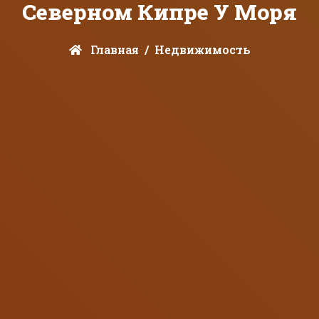
Северном Кипре У Моря
Главная
Недвижимость