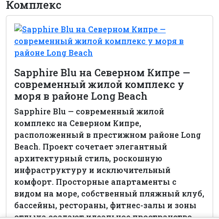
Комплекс
Sapphire Blu на Северном Кипре —
современный жилой комплекс у
моря в районе Long Beach
Sapphire Blu — современный жилой
комплекс на Северном Кипре,
расположенный в престижном районе Long
Beach. Проект сочетает элегантный
архитектурный стиль, роскошную
инфраструктуру и исключительный
комфорт. Просторные апартаменты с
видом на море, собственный пляжный клуб,
бассейны, рестораны, фитнес-залы и зоны
отдыха создают идеальное пространство