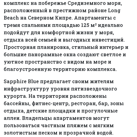
комплекс на побережье Средиземного моря,
расположенный в престижном районе Long
Beach на Северном Кипре. Апартаменты с
тремя спальнями площадью 125 м² идеально
подойдут для комфортной жизни у моря,
отдыха всей семьей и выгодных инвестиций.
Просторная планировка, стильный интерьер и
большие панорамные окна создают светлое и
уютное пространство с видом на море и
благоустроенную территорию комплекса.
Sapphire Blue предлагает своим жителям
инфраструктуру уровня пятизвездочного
курорта. На территории расположены
бассейны, фитнес-центр, ресторан, бар, зоны
отдыха, детские площадки и прогулочные
аллеи. Владельцы апартаментов могут
пользоваться частным пляжем с мягким
золотистым песком и прозрачной водой.