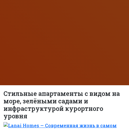
Стильные апартаменты с видом на
море, зелёными садами и
инфраструктурой курортного
уровня