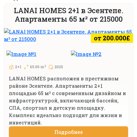
LANAI HOMES 2+1 в Эсентепе.
Апартаменты 65 м² от 215000
от 200.000£
2
2+1
65.00 m
2025
LANAI HOMES расположен в престижном
районе Эсентепе. Апартаменты 2+1
площадью 65 м² с современным дизайном и
инфраструктурой, включающей бассейн,
СПА, спортзал и детскую площадку.
Комплекс идеально подходит для жизни и
инвестиций.
Подробнее