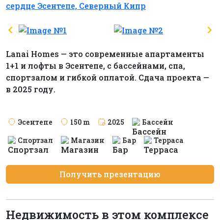
Lanai Homes — это современные апартаменты
1+1 и лофты в Эсентепе, с бассейнами, спа,
спортзалом и гибкой оплатой. Сдача проекта —
в 2025 году.
Эсентепе
150 m
2025
Бассейн
Спортзал
Магазин
Бар
Терраса
Получить презентацию
Недвижимость в этом комплексе