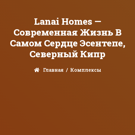
Lanai Homes —
Современная Жизнь В
Самом Сердце Эсентепе,
Северный Кипр
Главная
Комплексы