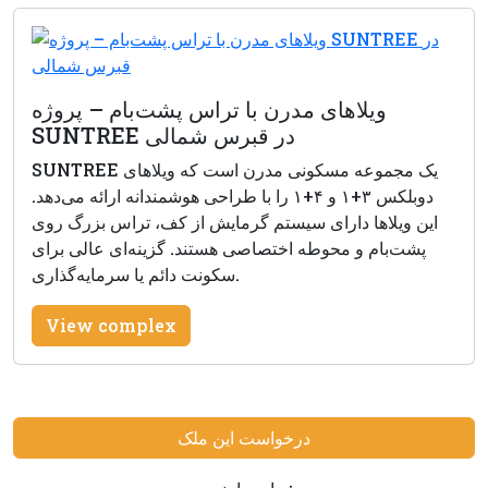
ویلاهای مدرن با تراس پشت‌بام – پروژه
SUNTREE در قبرس شمالی
SUNTREE یک مجموعه مسکونی مدرن است که ویلاهای
دوبلکس ۳+۱ و ۴+۱ را با طراحی هوشمندانه ارائه می‌دهد.
این ویلاها دارای سیستم گرمایش از کف، تراس بزرگ روی
پشت‌بام و محوطه اختصاصی هستند. گزینه‌ای عالی برای
سکونت دائم یا سرمایه‌گذاری.
View complex
درخواست این ملک