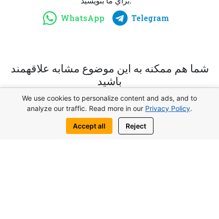
براي ما بنويسيد:
WhatsApp
Telegram
شما هم ممكنه به اين موضوع مشابه علاقهمند
باشيد
We use cookies to personalize content and ads, and to
analyze our traffic. Read more in our
Privacy Policy
.
Accept all
Reject
پوند117.000از
استودیو Lagoon Verde در اوتوکن، قبرس