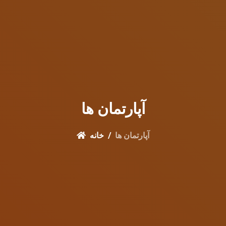
آپارتمان ها
آپارتمان ها
خانه