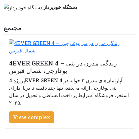
دستگاه خودپرداز
مجتمع
4EVER GREEN 4 – زندگی مدرن در ینی
بوغازچی، شمال قبرس
پروژه 4EVER GREEN 4 آپارتمان‌های مدرن ۲ خوابه در
ینی بوغازچی ارائه می‌دهد، تنها چند دقیقه تا دریا. دارای
استخر، فروشگاه، شرایط پرداخت اقساطی و تحویل در سال
۲۰۲۵.
View complex