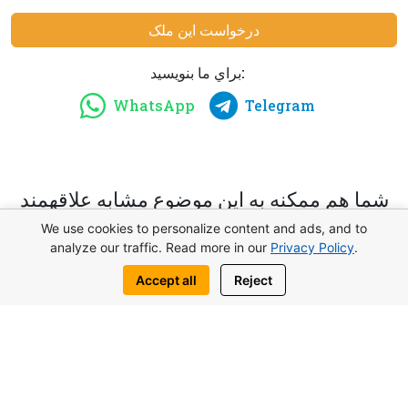
درخواست این ملک
براي ما بنويسيد:
WhatsApp
Telegram
شما هم ممكنه به اين موضوع مشابه علاقهمند
باشيد
We use cookies to personalize content and ads, and to
analyze our traffic. Read more in our
Privacy Policy
.
Accept all
Reject