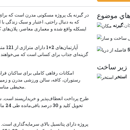
هاي موضوع
که به دنبال راحتی، اعتبار و سبک زندگی با ا
ان:
گیرنه
ایسکله واقع شده و معماری معاصر، پلان‌های ک
گزینه‌ای جذاب برای کسانی است که می‌خواهند آ
زير ساخت
استخر
رستوران، کافه، سالن ورزشی مدرن و زمین
محیطی مناسب برای سکونت دائم، تعطیلات یا اجاره فراهم می‌آورد.
تحویل