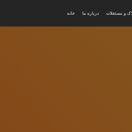
اک و مستغلات
درباره ما
خانه