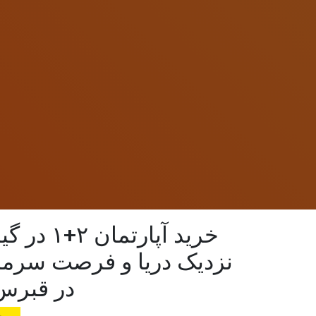
خرید آپارتمان
نزدیک دریا و فرصت سرمای
در قبرس