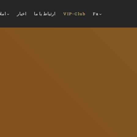
Fa
VIP-Club
ارتباط با ما
اخبار
امل