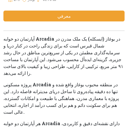
معرفي
آپارتمان دو خوابه Arcadia در بوغاز (ایسکله) یک ملک مدرن در
شمال قبرس است که برای زندگی راحت در کنار دریا و
سرمایه‌گذاری مطمئن در یکی از سریع‌ترین مناطق در حال رشد
جزیره، گزینه‌ای ایده‌آل محسوب می‌شود. این آپارتمان با مساحت
۹۱ متر مربع، ترکیبی از کارایی، طراحی زیبا و کیفیت بالای ساخت
را ارائه می‌دهد.
پروژه مسکونی Arcadia در منطقه محبوب بوغاز واقع شده و
تنها ده دقیقه پیاده‌روی تا ساحل دریای مدیترانه فاصله دارد. این
پروژه با معماری مدرن، هماهنگی با طبیعت و امکانات گسترده،
هم برای سکونت دائم و هم برای کسب درآمد از اجاره، انتخابی
عالی است.
هر آپارتمان دو خوابه Arcadia دارای نقشه‌ای دقیق و کاربردی،