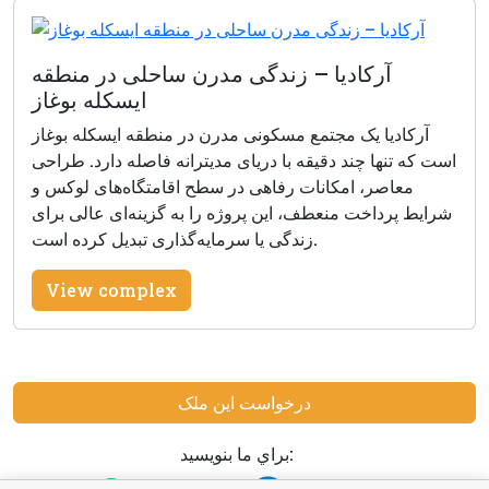
آرکادیا – زندگی مدرن ساحلی در منطقه
ایسکله بوغاز
آرکادیا یک مجتمع مسکونی مدرن در منطقه ایسکله بوغاز
است که تنها چند دقیقه با دریای مدیترانه فاصله دارد. طراحی
معاصر، امکانات رفاهی در سطح اقامتگاه‌های لوکس و
شرایط پرداخت منعطف، این پروژه را به گزینه‌ای عالی برای
زندگی یا سرمایه‌گذاری تبدیل کرده است.
View complex
درخواست این ملک
براي ما بنويسيد: