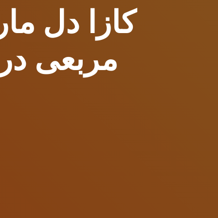
مربعی در 