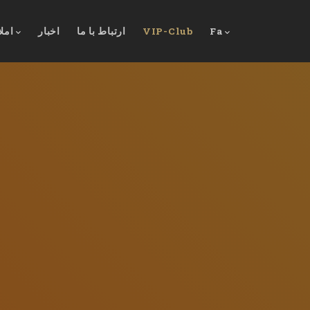
Fa
VIP-Club
ارتباط با ما
اخبار
امل