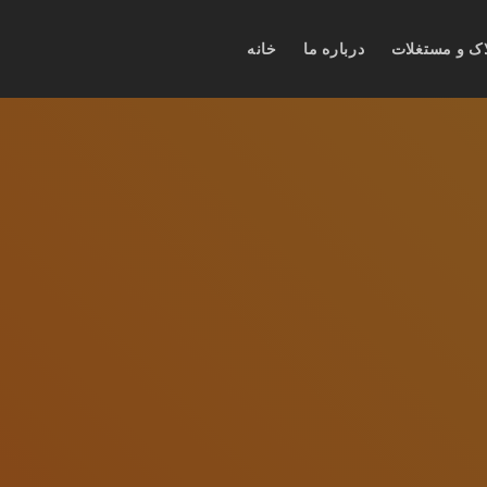
اک و مستغلات
درباره ما
خانه