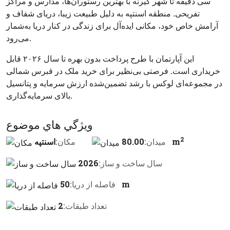
سی دقیقه تا شهر گیرنه با بهترین رستوران‌ها، مدارس و مراکز
تفریحی. منطقه اسنتپه به دلیل طبیعت زیبا، دریای شفاف و
آرامش خاص خود، مکانی ایده‌آل برای زندگی در کنار دریا به‌شمار
می‌رود.
این آپارتمان با طرح پرداخت بدون بهره تا سال ۲۰۲۶ قابل
خریداری است. فرصتی بی‌نظیر برای خرید ملک در قبرس شمالی
در مجموعه‌ای لوکس با رشد تضمین‌شده ارزش سرمایه و پتانسیل
بالای سرمایه‌گذاری.
ويژگي هاي موضوع
2
80.00 m
ميدان:
مكان:
اسنتپه
سال ساخت و ساز:
2026
50 m
فاصله از دريا:
تعداد طبقات:
2