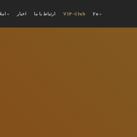
Fa
VIP-Club
ارتباط با ما
اخبار
امل