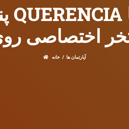
پنت‌
خر اختصاصی روی
آپارتمان ها
خانه