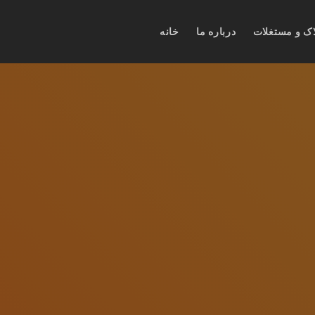
اک و مستغلات
درباره ما
خانه