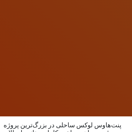
پنت‌هاوس لوکس ساحلی در بزرگ‌ترین پروژه