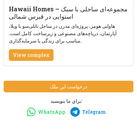
Hawaii Homes – مجموعه‌ای ساحلی با سبک
استوایی در قبرس شمالی
هاوایی هومز، پروژه‌ای مدرن در ساحل تاتلی‌سو با ویلا،
آپارتمان، دریاچه‌های مصنوعی و زیرساخت کامل است.
مناسب برای زندگی یا سرمایه‌گذاری.
View complex
درخواست این ملک
براي ما بنويسيد:
WhatsApp
Telegram