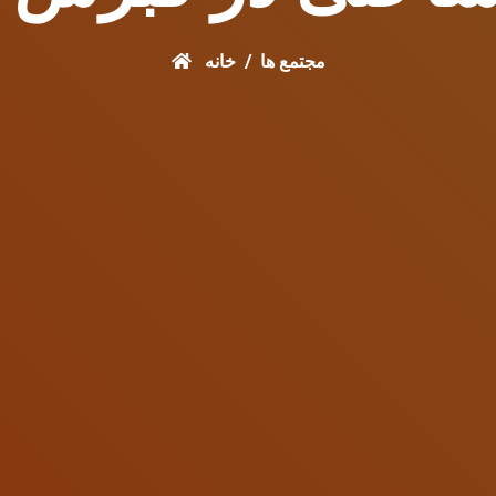
مجتمع ها
خانه