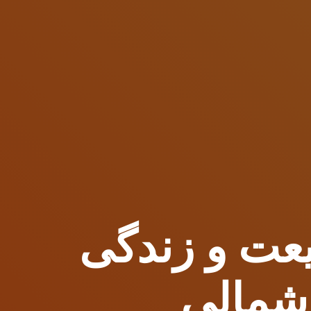
بیعت و زندگی
شمالی