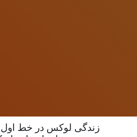
زندگی لوکس در خط اول 