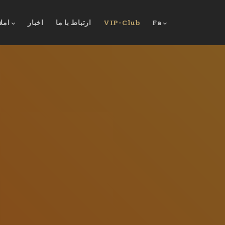
Fa
VIP-Club
ارتباط با ما
اخبار
امل