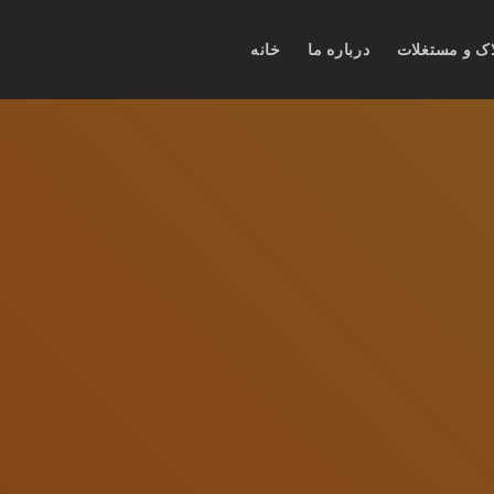
اک و مستغلات
درباره ما
خانه