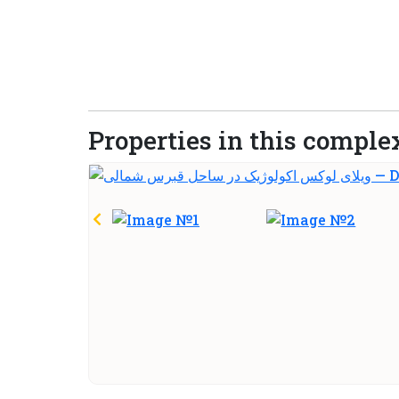
Properties in this comple