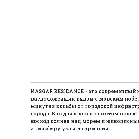
KASGAR RESIDANCE - это современный 
расположенный рядом с морским побер
минутах ходьбы от городской инфраст
города. Каждая квартира в этом проек
восход солнца над морем и живописные
атмосферу уюта и гармонии.