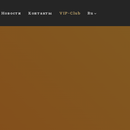
Новости
Контакты
VIP-Club
Ru