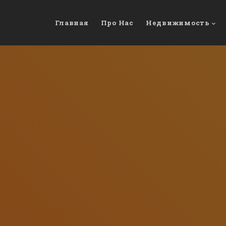
Главная
Про Нас
Недвижимость