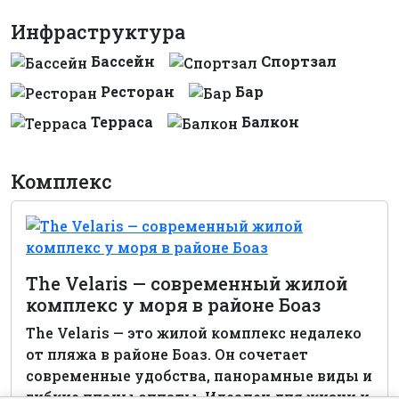
Инфраструктура
Бассейн
Спортзал
Ресторан
Бар
Терраса
Балкон
Комплекс
The Velaris — современный жилой
комплекс у моря в районе Боаз
The Velaris — это жилой комплекс недалеко
от пляжа в районе Боаз. Он сочетает
современные удобства, панорамные виды и
гибкие планы оплаты. Идеален для жизни и