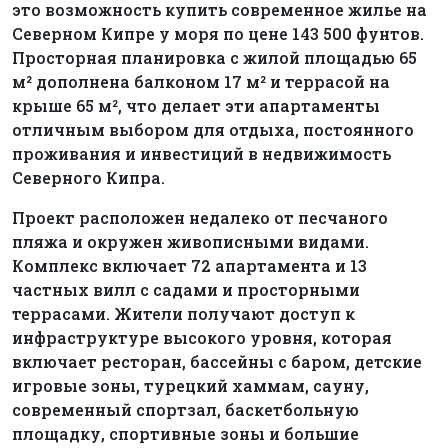
это возможность купить современное жилье на
Северном Кипре у моря по цене 143 500 фунтов.
Просторная планировка с жилой площадью 65
м² дополнена балконом 17 м² и террасой на
крыше 65 м², что делает эти апартаменты
отличным выбором для отдыха, постоянного
проживания и инвестиций в недвижимость
Северного Кипра.
Проект расположен недалеко от песчаного
пляжа и окружен живописными видами.
Комплекс включает 72 апартамента и 13
частных вилл с садами и просторными
террасами. Жители получают доступ к
инфраструктуре высокого уровня, которая
включает ресторан, бассейны с баром, детские
игровые зоны, турецкий хаммам, сауну,
современный спортзал, баскетбольную
площадку, спортивные зоны и большие