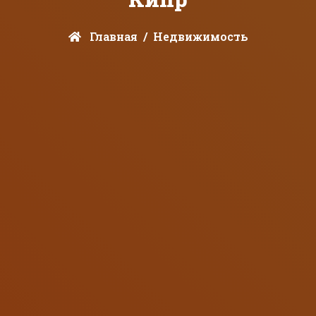
Главная
Недвижимость