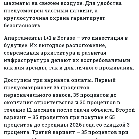
шахматы на свежем воздухе. Для удобства
предусмотрен частный паркинг, а
круглосуточная охрана гарантирует
безопасность.
Апартаменты 1+1 в Богазе — это инвестиция в
будущее. Их выгодное расположение,
современная архитектура и развитая
инфраструктура делают их востребованными
как для аренды, так и для личного проживания.
Доступны три варианта оплаты. Первый
предусматривает 35 процентов
первоначального взноса, 35 процентов до
окончания строительства и 30 процентов в
течение 12 месяцев после сдачи объекта. Второй
вариант — 35 процентов при покупке и 65
процентов до середины 2026 года со скидкой 3
процента. Третий вариант — 35 процентов при