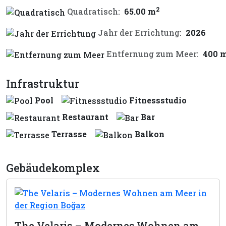
2
Quadratisch:
65.00 m
Jahr der Errichtung:
2026
Entfernung zum Meer:
400 
Infrastruktur
Pool
Fitnessstudio
Restaurant
Bar
Terrasse
Balkon
Gebäudekomplex
The Velaris – Modernes Wohnen am