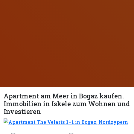
Apartment am Meer in Bogaz kaufen.
Immobilien in Iskele zum Wohnen und
Investieren