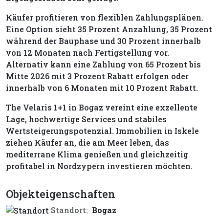
Käufer profitieren von flexiblen Zahlungsplänen.
Eine Option sieht 35 Prozent Anzahlung, 35 Prozent
während der Bauphase und 30 Prozent innerhalb
von 12 Monaten nach Fertigstellung vor.
Alternativ kann eine Zahlung von 65 Prozent bis
Mitte 2026 mit 3 Prozent Rabatt erfolgen oder
innerhalb von 6 Monaten mit 10 Prozent Rabatt.
The Velaris 1+1 in Bogaz vereint eine exzellente
Lage, hochwertige Services und stabiles
Wertsteigerungspotenzial. Immobilien in Iskele
ziehen Käufer an, die am Meer leben, das
mediterrane Klima genießen und gleichzeitig
profitabel in Nordzypern investieren möchten.
Objekteigenschaften
Standort:
Bogaz