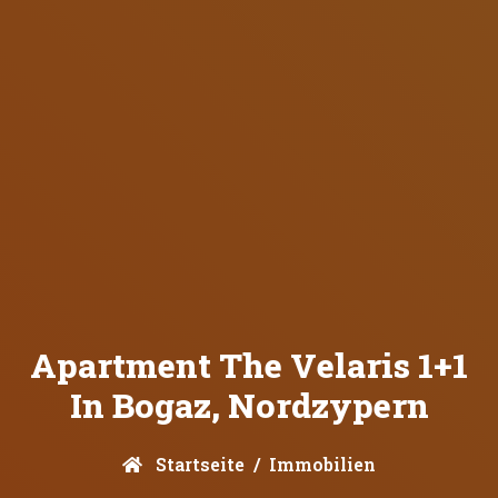
Apartment The Velaris 1+1
In Bogaz, Nordzypern
Startseite
Immobilien