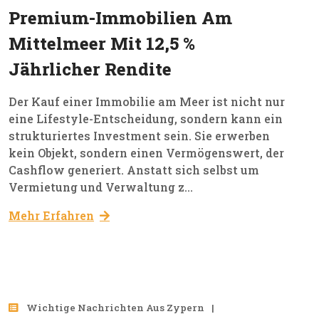
Feb, 2026
Premium-Immobilien Am
Mittelmeer Mit 12,5 %
Jährlicher Rendite
Der Kauf einer Immobilie am Meer ist nicht nur
eine Lifestyle-Entscheidung, sondern kann ein
strukturiertes Investment sein. Sie erwerben
kein Objekt, sondern einen Vermögenswert, der
Cashflow generiert. Anstatt sich selbst um
Vermietung und Verwaltung z...
Mehr Erfahren
26
Wichtige Nachrichten Aus Zypern