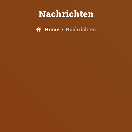
Nachrichten
Home
Nachrichten