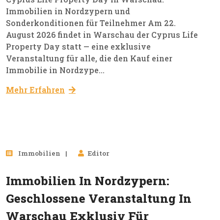
Immobilien in Nordzypern und
Sonderkonditionen für Teilnehmer Am 22.
August 2026 findet in Warschau der Cyprus Life
Property Day statt — eine exklusive
Veranstaltung für alle, die den Kauf einer
Immobilie in Nordzype...
Mehr Erfahren
09
Immobilien
Editor
Jun, 2026
Immobilien In Nordzypern:
Geschlossene Veranstaltung In
Warschau Exklusiv Für