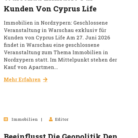
Kunden Von Cyprus Life
Immobilien in Nordzypern: Geschlossene
Veranstaltung in Warschau exklusiv für
Kunden von Cyprus Life Am 27. Juni 2026
findet in Warschau eine geschlossene
Veranstaltung zum Thema Immobilien in
Nordzypern statt. Im Mittelpunkt stehen der
Kauf von Apartmen...
Mehr Erfahren
11
Immobilien
Editor
Mär, 2026
Beeinflusst Die Geopolitik Den