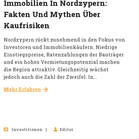
Feb, 2026
Immobilien In Nordzypern:
Fakten Und Mythen Über
Kaufrisiken
Nordzypern rückt zunehmend in den Fokus von
Investoren und Immobilienkäufern. Niedrige
Einstiegspreise, Ratenzahlungen der Bauträger
und ein hohes Vermietungspotenzial machen
die Region attraktiv. Gleichzeitig wächst
jedoch auch die Zahl der Zweifel. In...
Mehr Erfahren
19
Investitionen
Editor