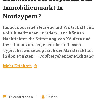
Immobilienmarkt In
Nordzypern?
Immobilien sind stets eng mit Wirtschaft und
Politik verbunden. In jedem Land können
Nachrichten die Stimmung von Käufern und
Investoren vorübergehend beeinflussen.
Typischerweise zeigt sich die Marktreaktion
in drei Punkten: — vorübergehender Rückgang...
Mehr Erfahren
25
Investitionen
Editor