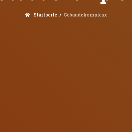
Startseite
Gebäudekomplexe