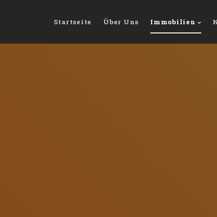
Startseite
Über Uns
Immobilien