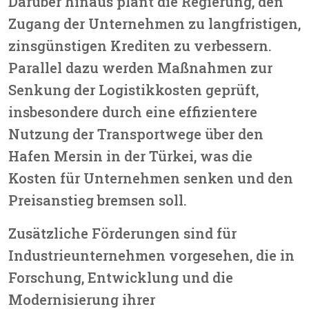
Darüber hinaus plant die Regierung, den
Zugang der Unternehmen zu langfristigen,
zinsgünstigen Krediten zu verbessern.
Parallel dazu werden Maßnahmen zur
Senkung der Logistikkosten geprüft,
insbesondere durch eine effizientere
Nutzung der Transportwege über den
Hafen Mersin in der Türkei, was die
Kosten für Unternehmen senken und den
Preisanstieg bremsen soll.
Zusätzliche Förderungen sind für
Industrieunternehmen vorgesehen, die in
Forschung, Entwicklung und die
Modernisierung ihrer