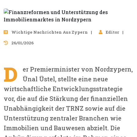
Wichtige Nachrichten Aus Zypern
Editor
26/01/2026
D
er Premierminister von Nordzypern,
Ünal Üstel, stellte eine neue
wirtschaftliche Entwicklungsstrategie
vor, die auf die Stärkung der finanziellen
Unabhängigkeit der TRNZ sowie auf die
Unterstützung zentraler Branchen wie
Immobilien und Bauwesen abzielt. Die