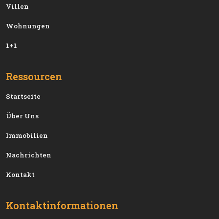
Villen
Wohnungen
1+1
Ressourcen
Startseite
Über Uns
Immobilien
Nachrichten
Kontakt
Kontaktinformationen