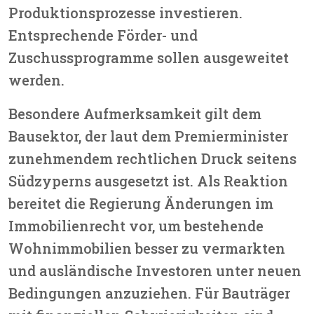
Produktionsprozesse investieren.
Entsprechende Förder- und
Zuschussprogramme sollen ausgeweitet
werden.
Besondere Aufmerksamkeit gilt dem
Bausektor, der laut dem Premierminister
zunehmendem rechtlichen Druck seitens
Südzyperns ausgesetzt ist. Als Reaktion
bereitet die Regierung Änderungen im
Immobilienrecht vor, um bestehende
Wohnimmobilien besser zu vermarkten
und ausländische Investoren unter neuen
Bedingungen anzuziehen. Für Bauträger