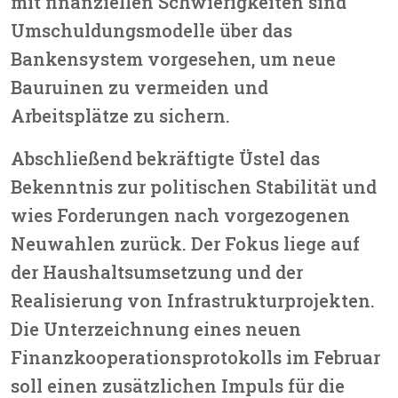
mit finanziellen Schwierigkeiten sind
Umschuldungsmodelle über das
Bankensystem vorgesehen, um neue
Bauruinen zu vermeiden und
Arbeitsplätze zu sichern.
Abschließend bekräftigte Üstel das
Bekenntnis zur politischen Stabilität und
wies Forderungen nach vorgezogenen
Neuwahlen zurück. Der Fokus liege auf
der Haushaltsumsetzung und der
Realisierung von Infrastrukturprojekten.
Die Unterzeichnung eines neuen
Finanzkooperationsprotokolls im Februar
soll einen zusätzlichen Impuls für die