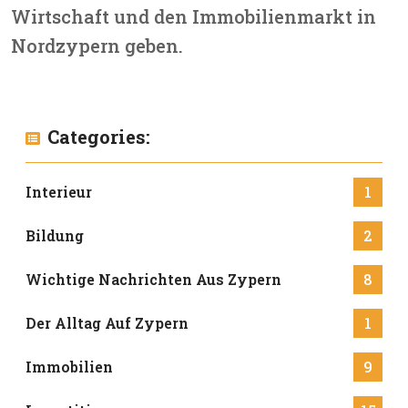
Wirtschaft und den Immobilienmarkt in
Nordzypern geben.
Categories:
Interieur
1
Bildung
2
Wichtige Nachrichten Aus Zypern
8
Der Alltag Auf Zypern
1
Immobilien
9