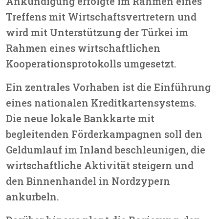
Ankündigung erfolgte im Rahmen eines
Treffens mit Wirtschaftsvertretern und
wird mit Unterstützung der Türkei im
Rahmen eines wirtschaftlichen
Kooperationsprotokolls umgesetzt.
Ein zentrales Vorhaben ist die Einführung
eines nationalen Kreditkartensystems.
Die neue lokale Bankkarte mit
begleitenden Förderkampagnen soll den
Geldumlauf im Inland beschleunigen, die
wirtschaftliche Aktivität steigern und
den Binnenhandel in Nordzypern
ankurbeln.