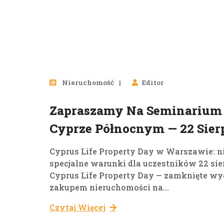
Nieruchomość
Editor
Zapraszamy Na Seminarium
Cyprze Północnym — 22 Sie
Cyprus Life Property Day w Warszawie: n
specjalne warunki dla uczestników 22 sie
Cyprus Life Property Day — zamknięte wy
zakupem nieruchomości na...
Czytaj Więcej