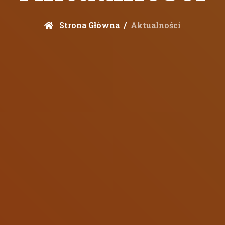
Strona Główna
Aktualności