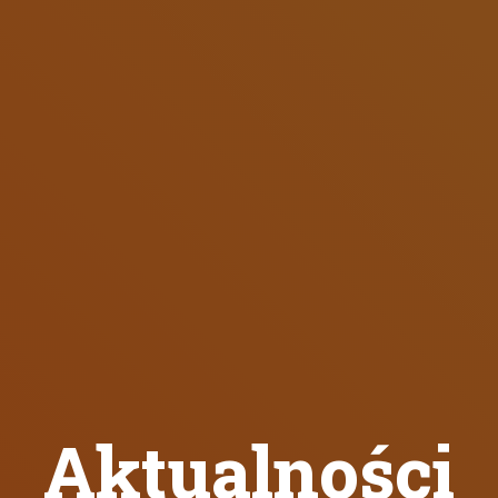
Aktualności