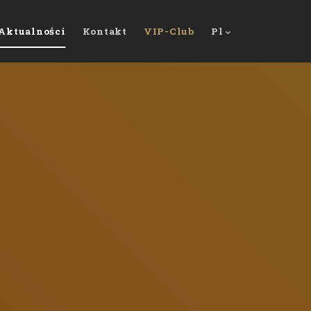
Aktualności
Kontakt
VIP-Club
Pl