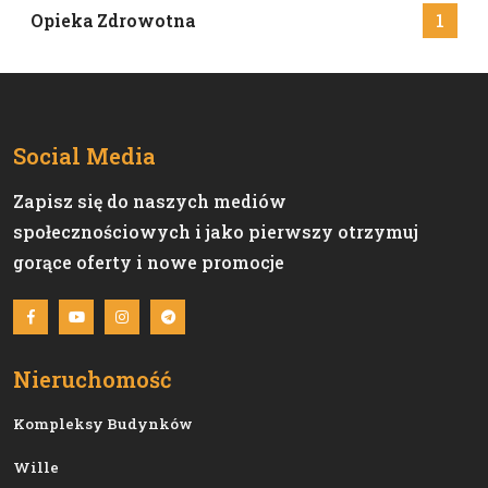
Opieka Zdrowotna
1
Social Media
Zapisz się do naszych mediów
społecznościowych i jako pierwszy otrzymuj
gorące oferty i nowe promocje
Nieruchomość
Kompleksy Budynków
Wille