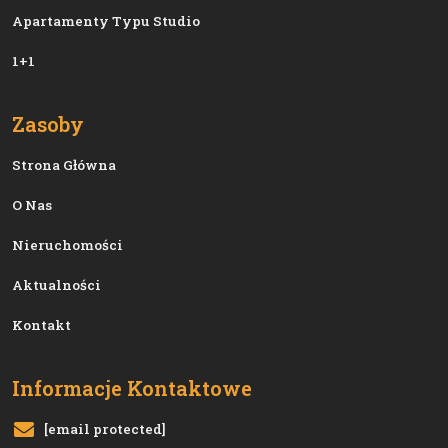
Apartamenty Typu Studio
1+1
Zasoby
Strona Główna
O Nas
Nieruchomości
Aktualności
Kontakt
Informacje Kontaktowe
[email protected]