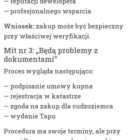
— reputacji dewelopera
— profesjonalnego wsparcia
Wniosek:
zakup może być bezpieczny
przy właściwej weryfikacji.
Mit nr 3: „Będą problemy z
dokumentami”
Proces wygląda następująco:
— podpisanie umowy kupna
— rejestracja w katastrze
— zgoda na zakup dla cudzoziemca
— wydanie Tapu
Procedura ma swoje terminy, ale przy