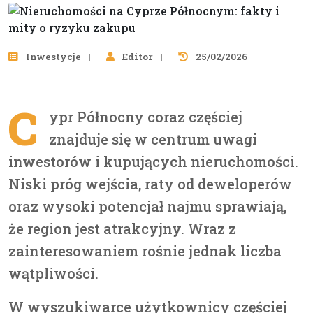
Inwestycje
Editor
25/02/2026
C
ypr Północny coraz częściej
znajduje się w centrum uwagi
inwestorów i kupujących nieruchomości.
Niski próg wejścia, raty od deweloperów
oraz wysoki potencjał najmu sprawiają,
że region jest atrakcyjny. Wraz z
zainteresowaniem rośnie jednak liczba
wątpliwości.
W wyszukiwarce użytkownicy częściej