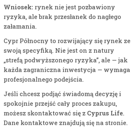
Wniosek:
rynek nie jest pozbawiony
ryzyka, ale brak przesłanek do nagłego
załamania.
Cypr Północny to rozwijający się rynek ze
swoją specyfiką. Nie jest on z natury
„strefą podwyższonego ryzyka”, ale — jak
każda zagraniczna inwestycja — wymaga
profesjonalnego podejścia.
Jeśli chcesz podjąć świadomą decyzję i
spokojnie przejść cały proces zakupu,
możesz skontaktować się z
Cyprus Life
.
Dane kontaktowe znajdują się na stronie.