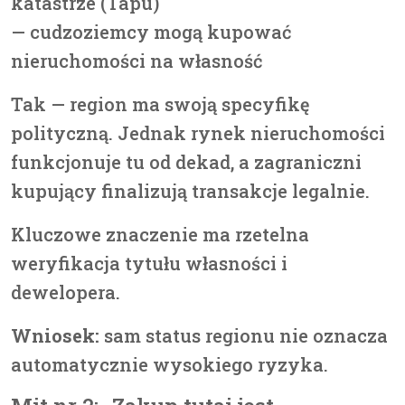
katastrze (Tapu)
— cudzoziemcy mogą kupować
nieruchomości na własność
Tak — region ma swoją specyfikę
polityczną. Jednak rynek nieruchomości
funkcjonuje tu od dekad, a zagraniczni
kupujący finalizują transakcje legalnie.
Kluczowe znaczenie ma rzetelna
weryfikacja tytułu własności i
dewelopera.
Wniosek:
sam status regionu nie oznacza
automatycznie wysokiego ryzyka.