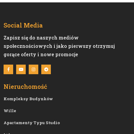
Social Media
Zapisz się do naszych mediów
społecznościowych i jako pierwszy otrzymuj
gorące oferty i nowe promocje
Nieruchomość
Kompleksy Budynków
Wille
Apartamenty Typu Studio