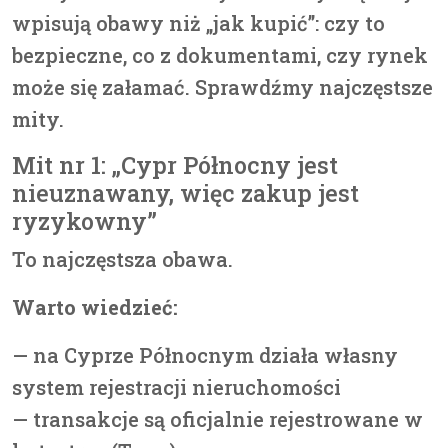
wpisują obawy niż „jak kupić”: czy to
bezpieczne, co z dokumentami, czy rynek
może się załamać. Sprawdźmy najczęstsze
mity.
Mit nr 1: „Cypr Północny jest
nieuznawany, więc zakup jest
ryzykowny”
To najczęstsza obawa.
Warto wiedzieć:
— na Cyprze Północnym działa własny
system rejestracji nieruchomości
— transakcje są oficjalnie rejestrowane w