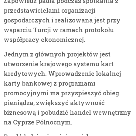
Zapowiedź padła podczas spotkania z
przedstawicielami organizacji
gospodarczych i realizowana jest przy
wsparciu Turcji w ramach protokołu
współpracy ekonomicznej.
Jednym z głównych projektów jest
utworzenie krajowego systemu kart
kredytowych. Wprowadzenie lokalnej
karty bankowej z programami
promocyjnymi ma przyspieszyć obieg
pieniądza, zwiększyć aktywność
biznesową i pobudzić handel wewnętrzny
na Cyprze Północnym.