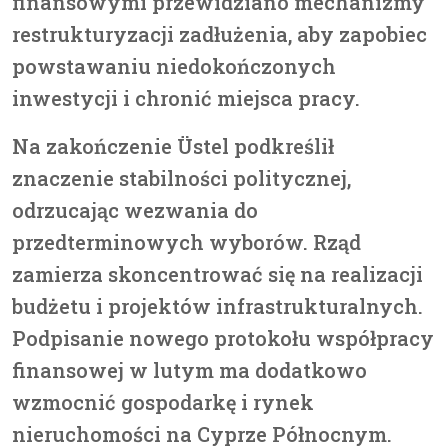
finansowymi przewidziano mechanizmy
restrukturyzacji zadłużenia, aby zapobiec
powstawaniu niedokończonych
inwestycji i chronić miejsca pracy.
Na zakończenie Üstel podkreślił
znaczenie stabilności politycznej,
odrzucając wezwania do
przedterminowych wyborów. Rząd
zamierza skoncentrować się na realizacji
budżetu i projektów infrastrukturalnych.
Podpisanie nowego protokołu współpracy
finansowej w lutym ma dodatkowo
wzmocnić gospodarkę i rynek
nieruchomości na Cyprze Północnym.