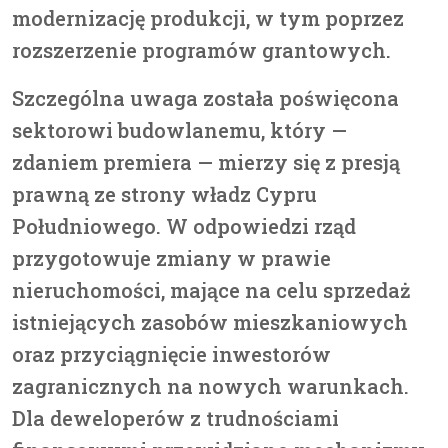
modernizację produkcji, w tym poprzez
rozszerzenie programów grantowych.
Szczególna uwaga została poświęcona
sektorowi budowlanemu, który —
zdaniem premiera — mierzy się z presją
prawną ze strony władz Cypru
Południowego. W odpowiedzi rząd
przygotowuje zmiany w prawie
nieruchomości, mające na celu sprzedaż
istniejących zasobów mieszkaniowych
oraz przyciągnięcie inwestorów
zagranicznych na nowych warunkach.
Dla deweloperów z trudnościami