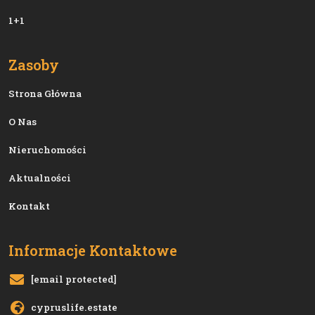
1+1
Zasoby
Strona Główna
O Nas
Nieruchomości
Aktualności
Kontakt
Informacje Kontaktowe
[email protected]
cypruslife.estate