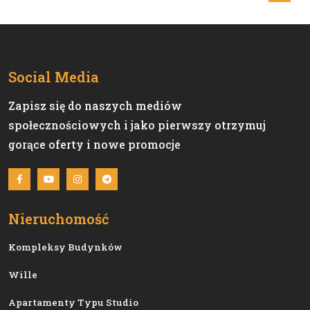
Social Media
Zapisz się do naszych mediów
społecznościowych i jako pierwszy otrzymuj
gorące oferty i nowe promocje
Nieruchomość
Kompleksy Budynków
Wille
Apartamenty Typu Studio