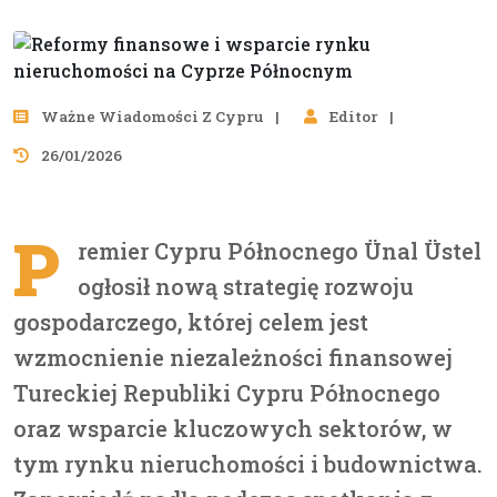
Ważne Wiadomości Z Cypru
Editor
26/01/2026
P
remier Cypru Północnego Ünal Üstel
ogłosił nową strategię rozwoju
gospodarczego, której celem jest
wzmocnienie niezależności finansowej
Tureckiej Republiki Cypru Północnego
oraz wsparcie kluczowych sektorów, w
tym rynku nieruchomości i budownictwa.