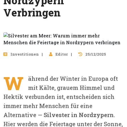
Nordzypern
Verbringen
Investitionen
Editor
25/12/2025
W
ährend der Winter in Europa oft
mit Kälte, grauem Himmel und
Hektik verbunden ist, entscheiden sich
immer mehr Menschen für eine
Alternative —
Silvester in Nordzypern
.
Hier werden die Feiertage unter der Sonne,