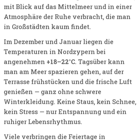
mit Blick auf das Mittelmeer und in einer
Atmosphäre der Ruhe verbracht, die man
in Großstädten kaum findet.
Im Dezember und Januar liegen die
Temperaturen in Nordzypern bei
angenehmen
+18–22°C
. Tagsüber kann
man am Meer spazieren gehen, auf der
Terrasse frühstücken und die frische Luft
genießen — ganz ohne schwere
Winterkleidung. Keine Staus, kein Schnee,
kein Stress — nur Entspannung und ein
ruhiger Lebensrhythmus.
Viele verbringen die Feiertage in