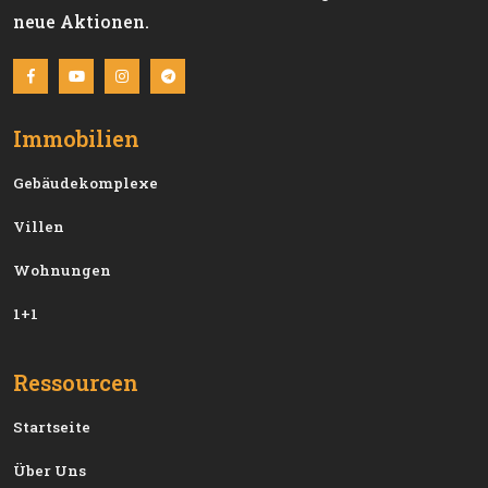
neue Aktionen.
Immobilien
Gebäudekomplexe
Villen
Wohnungen
1+1
Ressourcen
Startseite
Über Uns