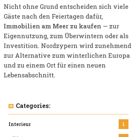
Nicht ohne Grund entscheiden sich viele
Gäste nach den Feiertagen dafür,
Immobilien am Meer zu kaufen
— zur
Eigennutzung, zum Überwintern oder als
Investition. Nordzypern wird zunehmend
zur Alternative zum winterlichen Europa
und zu einem Ort für einen neuen
Lebensabschnitt.
Categories:
Interieur
1