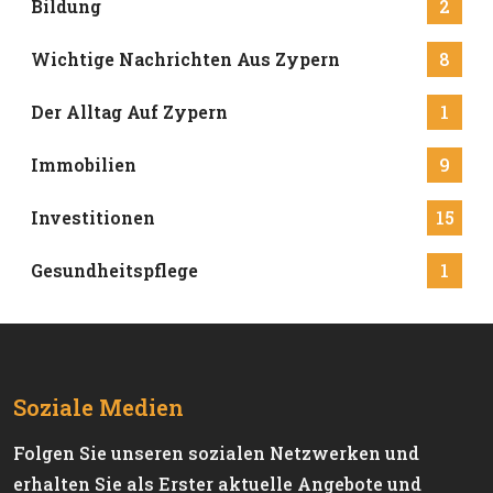
Bildung
2
Wichtige Nachrichten Aus Zypern
8
Der Alltag Auf Zypern
1
Immobilien
9
Investitionen
15
Gesundheitspflege
1
Soziale Medien
Folgen Sie unseren sozialen Netzwerken und
erhalten Sie als Erster aktuelle Angebote und