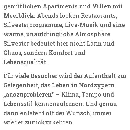
gemütlichen Apartments und Villen mit
Meerblick
. Abends locken Restaurants,
Silvesterprogramme, Live-Musik und eine
warme, unaufdringliche Atmosphäre.
Silvester bedeutet hier nicht Lärm und
Chaos, sondern Komfort und
Lebensqualität.
Für viele Besucher wird der Aufenthalt zur
Gelegenheit, das
Leben in Nordzypern
„auszuprobieren“
— Klima, Tempo und
Lebensstil kennenzulernen. Und genau
dann entsteht oft der Wunsch, immer
wieder zurückzukehren.