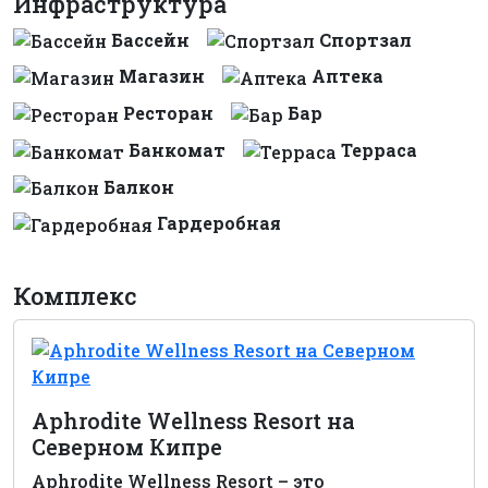
Инфраструктура
Бассейн
Спортзал
Магазин
Аптека
Ресторан
Бар
Банкомат
Терраса
Балкон
Гардеробная
Комплекс
Aphrodite Wellness Resort на
Северном Кипре
Aphrodite Wellness Resort – это