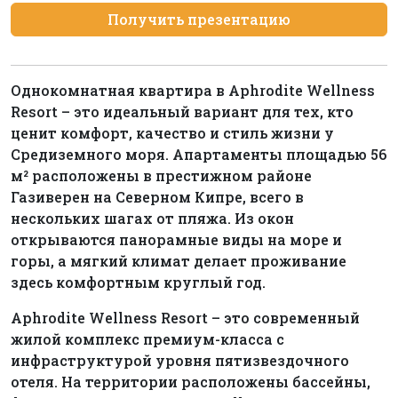
Получить презентацию
Однокомнатная квартира в Aphrodite Wellness
Resort – это идеальный вариант для тех, кто
ценит комфорт, качество и стиль жизни у
Средиземного моря. Апартаменты площадью 56
м² расположены в престижном районе
Газиверен на Северном Кипре, всего в
нескольких шагах от пляжа. Из окон
открываются панорамные виды на море и
горы, а мягкий климат делает проживание
здесь комфортным круглый год.
Aphrodite Wellness Resort – это современный
жилой комплекс премиум-класса с
инфраструктурой уровня пятизвездочного
отеля. На территории расположены бассейны,