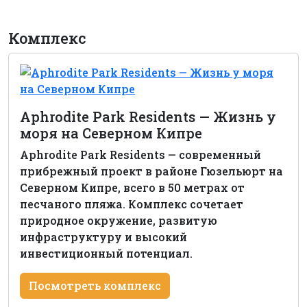
Комплекс
Aphrodite Park Residents — Жизнь у
моря на Северном Кипре
Aphrodite Park Residents — современный
прибрежный проект в районе Гюзельюрт на
Северном Кипре, всего в 50 метрах от
песчаного пляжа. Комплекс сочетает
природное окружение, развитую
инфраструктуру и высокий
инвестиционный потенциал.
Посмотреть комплекс