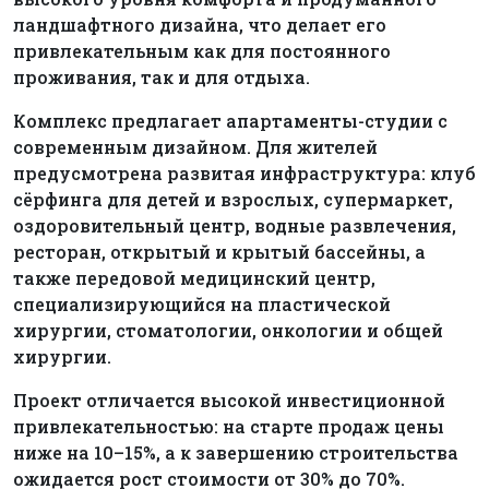
ландшафтного дизайна, что делает его
привлекательным как для постоянного
проживания, так и для отдыха.
Комплекс предлагает апартаменты-студии с
современным дизайном. Для жителей
предусмотрена развитая инфраструктура: клуб
сёрфинга для детей и взрослых, супермаркет,
оздоровительный центр, водные развлечения,
ресторан, открытый и крытый бассейны, а
также передовой медицинский центр,
специализирующийся на пластической
хирургии, стоматологии, онкологии и общей
хирургии.
Проект отличается высокой инвестиционной
привлекательностью: на старте продаж цены
ниже на 10–15%, а к завершению строительства
ожидается рост стоимости от 30% до 70%.