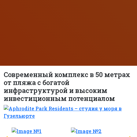
Современный комплекс в 50 метрах
от пляжа с богатой
инфраструктурой и высоким
инвестиционным потенциалом