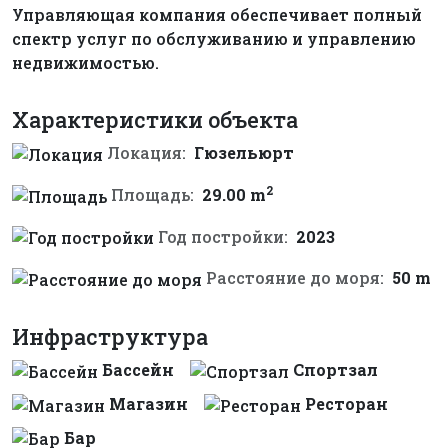
Управляющая компания обеспечивает полный
спектр услуг по обслуживанию и управлению
недвижимостью.
Характеристики объекта
Локация:
Гюзельюрт
2
Площадь:
29.00 m
Год постройки:
2023
Расстояние до моря:
50 m
Инфраструктура
Бассейн
Спортзал
Магазин
Ресторан
Бар