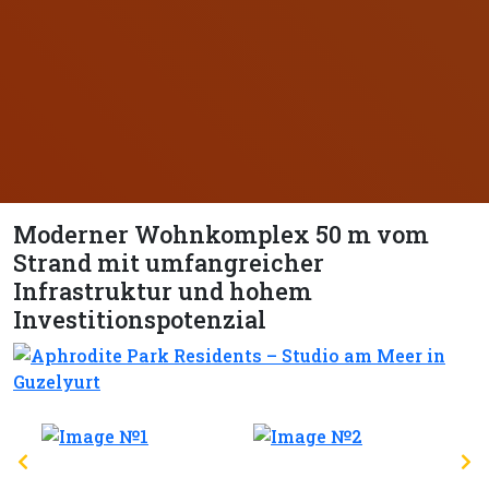
Moderner Wohnkomplex 50 m vom
Strand mit umfangreicher
Infrastruktur und hohem
Investitionspotenzial