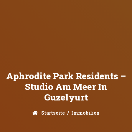
Aphrodite Park Residents –
Studio Am Meer In
Guzelyurt
Startseite
Immobilien