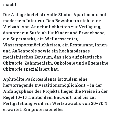
macht.
Die Anlage bietet stilvolle Studio-Apartments mit
modernem Interieur. Den Bewohnern steht eine
Vielzahl von Annehmlichkeiten zur Verfügung,
darunter ein Surfclub für Kinder und Erwachsene,
ein Supermarkt, ein Wellnesscenter,
Wassersportmöglichkeiten, ein Restaurant, Innen-
und Außenpools sowie ein hochmodernes
medizinisches Zentrum, das sich auf plastische
Chirurgie, Zahnmedizin, Onkologie und allgemeine
Chirurgie spezialisiert hat.
Aphrodite Park Residents ist zudem eine
hervorragende Investitionsmöglichkeit – in der
Anfangsphase des Projekts liegen die Preise in der
Regel 10–15 % unter dem Endwert, und bis zur
Fertigstellung wird ein Wertzuwachs von 30–70 %
erwartet. Ein professionelles