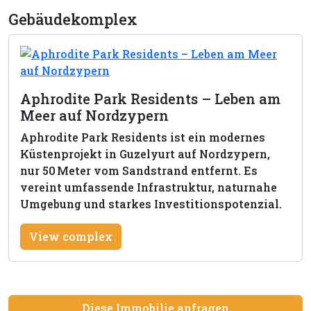
Gebäudekomplex
Aphrodite Park Residents – Leben am
Meer auf Nordzypern
Aphrodite Park Residents ist ein modernes
Küstenprojekt in Guzelyurt auf Nordzypern,
nur 50 Meter vom Sandstrand entfernt. Es
vereint umfassende Infrastruktur, naturnahe
Umgebung und starkes Investitionspotenzial.
View complex
Diese Immobilie anfragen