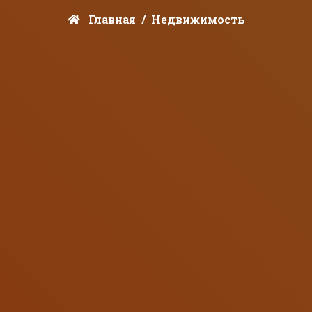
Главная
Недвижимость