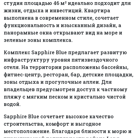
студия площадью 46 м² идеально подходит для
жизни, отдыха и инвестиций. Квартира
выполнена в современном стиле, сочетает
функциональность и изысканный дизайн, а
панорамные окна открывают вид на море и
зеленые зоны комплекса.
Комплекс Sapphire Blue предлагает развитую
инфраструктуру уровня пятизвездочного
отеля. На территории расположены бассейны,
фитнес-центр, ресторан, бар, детские площадки,
зоны отдыха и прогулочные аллеи. Для
владельцев предусмотрен доступ к частному
пляжу с мягким песком и кристально чистой
водой.
Sapphire Blue сочетает высокое качество
строительства, комфорт и выгодное
местоположение. Благодаря близости к морю и