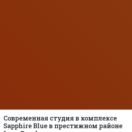
Современная студия в комплексе
Sapphire Blue в престижном районе