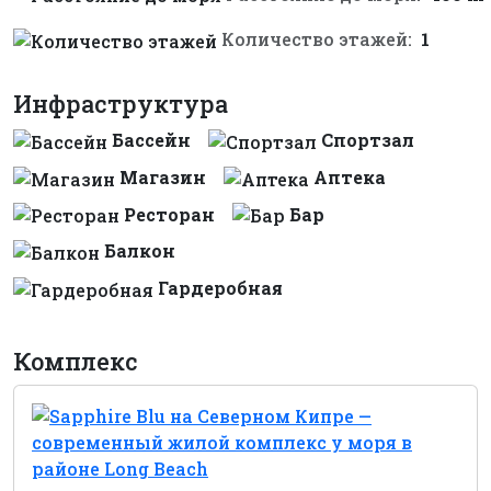
Количество этажей:
1
Инфраструктура
Бассейн
Спортзал
Магазин
Аптека
Ресторан
Бар
Балкон
Гардеробная
Комплекс