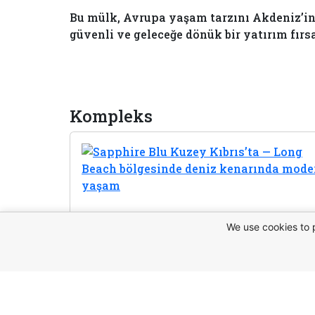
Bu mülk, Avrupa yaşam tarzını Akdeniz’in 
güvenli ve geleceğe dönük bir yatırım fırsa
Kompleks
We use cookies to 