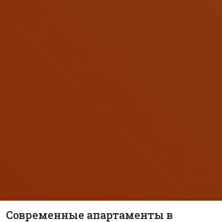
Современные апартаменты в