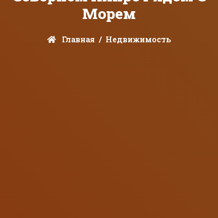
Морем
Главная
Недвижимость