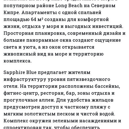
популярном районе Long Beach на Северном
Кипре. Апартаменты с одной спальней
площадью 64 м² созданы для комфортной
жизни, отдыха у моря и выгодных инвестиций.
Просторная планировка, современный дизайн и
большие панорамные окна создают ощущение
света и уюта, а из окон открывается
живописный вид на море и территорию
комплекса.
Sapphire Blue предлагает жителям
инфраструктуру уровня пятизвездочного
отеля. На территории расположены бассейны,
фитнес-центр, ресторан, бар, зоны отдыха и
прогулочные аллеи. Для удобства жильцов
предусмотрен доступ к частному пляжу с
мягким золотистым песком и чистой водой.
Комплекс окружен зелеными насаждениями и
спроектирован так, чтобы обеспечить