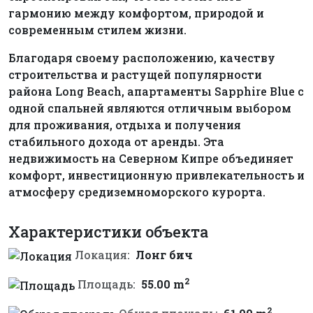
гармонию между комфортом, природой и
современным стилем жизни.
Благодаря своему расположению, качеству
строительства и растущей популярности
района Long Beach, апартаменты Sapphire Blue с
одной спальней являются отличным выбором
для проживания, отдыха и получения
стабильного дохода от аренды. Эта
недвижимость на Северном Кипре объединяет
комфорт, инвестиционную привлекательность и
атмосферу средиземноморского курорта.
Характеристики объекта
Локация:
Лонг бич
2
Площадь:
55.00 m
2