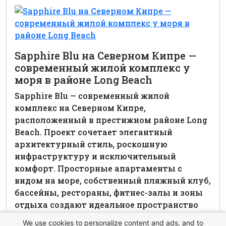
Sapphire Blu на Северном Кипре —
современный жилой комплекс у
моря в районе Long Beach
Sapphire Blu — современный жилой
комплекс на Северном Кипре,
расположенный в престижном районе Long
Beach. Проект сочетает элегантный
архитектурный стиль, роскошную
инфраструктуру и исключительный
комфорт. Просторные апартаменты с
видом на море, собственный пляжный клуб,
бассейны, рестораны, фитнес-залы и зоны
отдыха создают идеальное пространство
для жизни и инвестиций.
We use cookies to personalize content and ads, and to