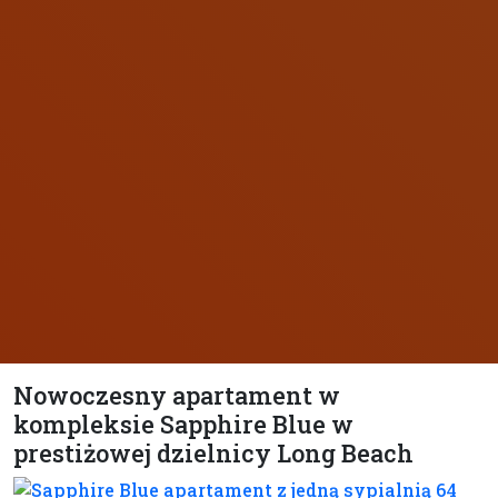
Nowoczesny apartament w
kompleksie Sapphire Blue w
prestiżowej dzielnicy Long Beach