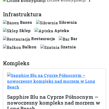
Infrastruktura
Basen
Siłownia
Sklep
Apteka
Restauracja
Bar
Balkon
Szatnia
Kompleks
Sapphire Blu na Cyprze Północnym —
nowoczesny kompleks nad morzem w
Long Beach