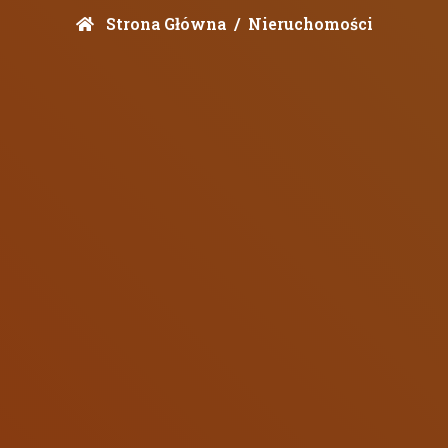
Strona Główna
Nieruchomości