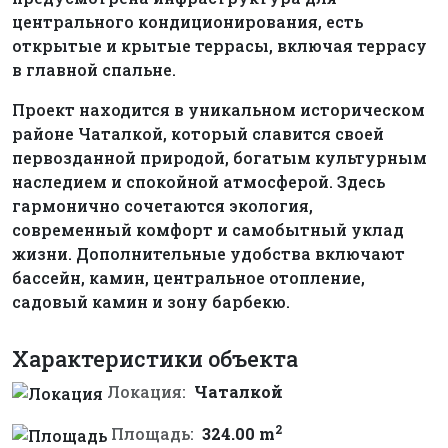
центрального кондиционирования, есть
открытые и крытые террасы, включая террасу
в главной спальне.
Проект находится в уникальном историческом
районе Чаталкой, который славится своей
первозданной природой, богатым культурным
наследием и спокойной атмосферой. Здесь
гармонично сочетаются экология,
современный комфорт и самобытный уклад
жизни. Дополнительные удобства включают
бассейн, камин, центральное отопление,
садовый камин и зону барбекю.
Характеристики объекта
Локация:
Чаталкой
2
Площадь:
324.00 m