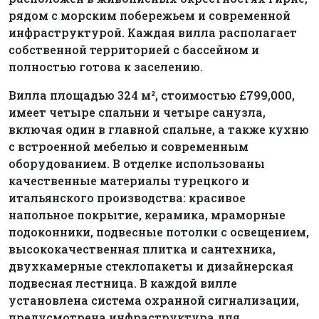
рядом с морским побережьем и современной
инфраструктурой. Каждая вилла располагает
собственной территорией с бассейном и
полностью готова к заселению.
Вилла площадью 324 м², стоимостью £799,000,
имеет четыре спальни и четыре санузла,
включая один в главной спальне, а также кухню
с встроенной мебелью и современным
оборудованием. В отделке использованы
качественные материалы турецкого и
итальянского производства: красивое
напольное покрытие, керамика, мраморные
подоконники, подвесные потолки с освещением,
высококачественная плитка и сантехника,
двухкамерные стеклопакеты и дизайнерская
подвесная лестница. В каждой вилле
установлена система охранной сигнализации,
предусмотрена инфраструктура для