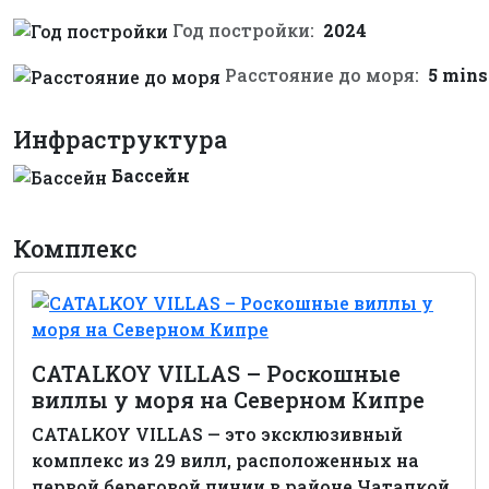
Год постройки:
2024
Расстояние до моря:
5 mins
Инфраструктура
Бассейн
Комплекс
CATALKOY VILLAS – Роскошные
виллы у моря на Северном Кипре
CATALKOY VILLAS — это эксклюзивный
комплекс из 29 вилл, расположенных на
первой береговой линии в районе Чаталкой,