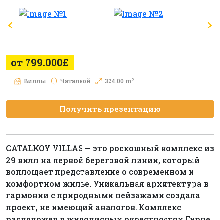
от 799.000£
2
Виллы
Чаталкой
324.00 m
Получить презентацию
CATALKOY VILLAS — это роскошный комплекс из
29 вилл на первой береговой линии, который
воплощает представление о современном и
комфортном жилье. Уникальная архитектура в
гармонии с природными пейзажами создала
проект, не имеющий аналогов. Комплекс
расположен в живописных окрестностях Гирне,