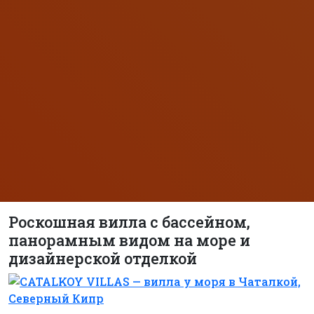
Роскошная вилла с бассейном,
панорамным видом на море и
дизайнерской отделкой