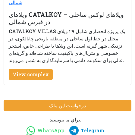
ویلاهای CATALKOY – ویلاهای لوکس ساحلی
در قبرس شمالی
CATALKOY VILLAS یک پروژه انحصاری شامل ۲۹ ویلای
مجلل در خط اول ساحلی در منطقه تاریخی چاتالکوی، در
نزدیکی شهر گیرنه است. این ویلاها با طراحی خاص، استخر
خصوصی و متریال‌های باکیفیت ساخته شده‌اند و گزینه‌ای
عالی برای سکونت دائمی یا سرمایه‌گذاری به شمار می‌روند.
View complex
درخواست این ملک
براي ما بنويسيد:
WhatsApp
Telegram