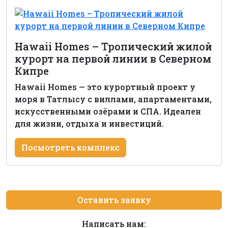
Hawaii Homes – Тропический жилой
курорт на первой линии в Северном
Кипре
Hawaii Homes — это курортный проект у
моря в Татлысу с виллами, апартаментами,
искусственными озёрами и СПА. Идеален
для жизни, отдыха и инвестиций.
Посмотреть комплекс
Оставить заявку
Написать нам: