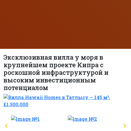
Эксклюзивная вилла у моря в
крупнейшем проекте Кипра с
роскошной инфраструктурой и
высоким инвестиционным
потенциалом