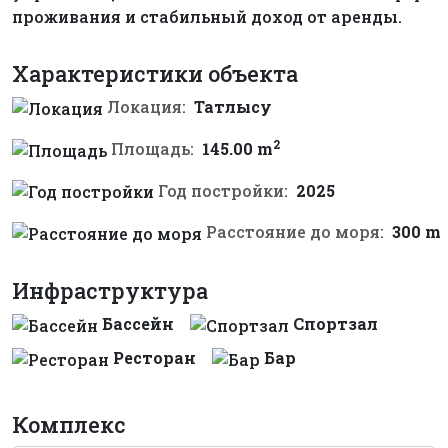
проживания и стабильный доход от аренды.
Характеристики объекта
Локация:
Татлысу
2
Площадь:
145.00 m
Год постройки:
2025
Расстояние до моря:
300 m
Инфраструктура
Бассейн
Спортзал
Ресторан
Бар
Комплекс