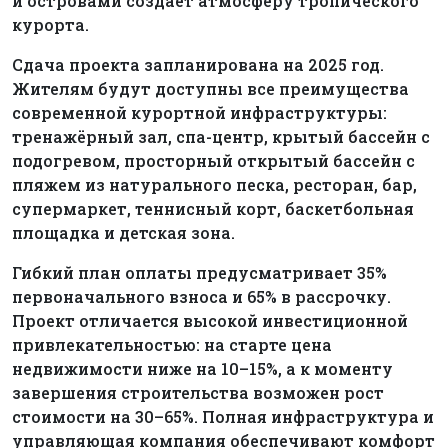
и островами создаёт атмосферу тропического
курорта.
Сдача проекта запланирована на 2025 год.
Жителям будут доступны все преимущества
современной курортной инфраструктуры:
тренажёрный зал, спа-центр, крытый бассейн с
подогревом, просторный открытый бассейн с
пляжем из натурального песка, ресторан, бар,
супермаркет, теннисный корт, баскетбольная
площадка и детская зона.
Гибкий план оплаты предусматривает 35%
первоначального взноса и 65% в рассрочку.
Проект отличается высокой инвестиционной
привлекательностью: на старте цена
недвижимости ниже на 10–15%, а к моменту
завершения строительства возможен рост
стоимости на 30–65%. Полная инфраструктура и
управляющая компания обеспечивают комфорт