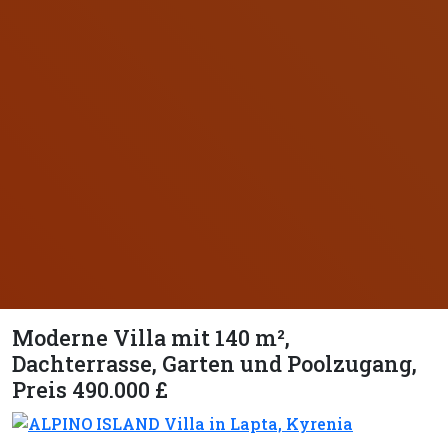
Moderne Villa mit 140 m²,
Dachterrasse, Garten und Poolzugang,
Preis 490.000 £