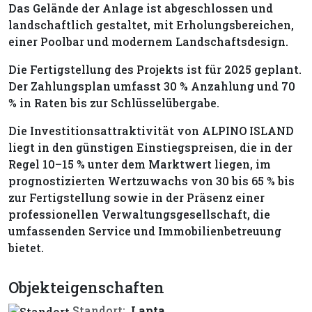
Das Gelände der Anlage ist abgeschlossen und
landschaftlich gestaltet, mit Erholungsbereichen,
einer Poolbar und modernem Landschaftsdesign.
Die Fertigstellung des Projekts ist für 2025 geplant.
Der Zahlungsplan umfasst 30 % Anzahlung und 70
% in Raten bis zur Schlüsselübergabe.
Die Investitionsattraktivität von ALPINO ISLAND
liegt in den günstigen Einstiegspreisen, die in der
Regel 10–15 % unter dem Marktwert liegen, im
prognostizierten Wertzuwachs von 30 bis 65 % bis
zur Fertigstellung sowie in der Präsenz einer
professionellen Verwaltungsgesellschaft, die
umfassenden Service und Immobilienbetreuung
bietet.
Objekteigenschaften
Standort:
Lapta