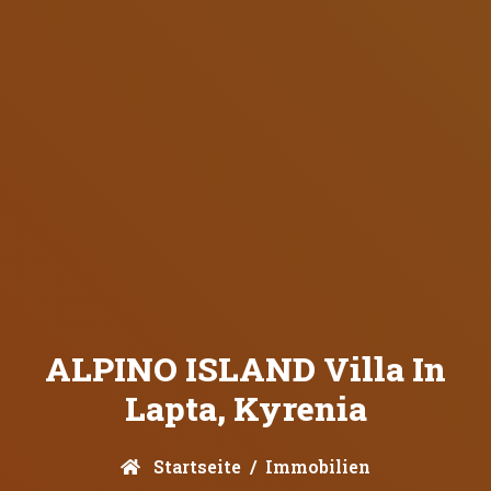
ALPINO ISLAND Villa In
Lapta, Kyrenia
Startseite
Immobilien