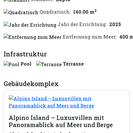
2
Quadratisch:
140.00 m
Jahr der Errichtung:
2025
Entfernung zum Meer:
400 
Infrastruktur
Pool
Terrasse
Gebäudekomplex
Alpino Island – Luxusvillen mit
Panoramablick auf Meer und Berge