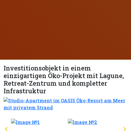
Investitionsobjekt in einem
einzigartigen Öko-Projekt mit Lagune,
Retreat-Zentrum und kompletter
Infrastruktur