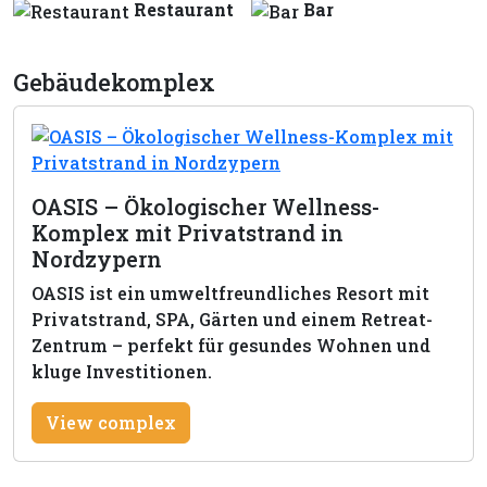
Restaurant
Bar
Gebäudekomplex
OASIS – Ökologischer Wellness-
Komplex mit Privatstrand in
Nordzypern
OASIS ist ein umweltfreundliches Resort mit
Privatstrand, SPA, Gärten und einem Retreat-
Zentrum – perfekt für gesundes Wohnen und
kluge Investitionen.
View complex