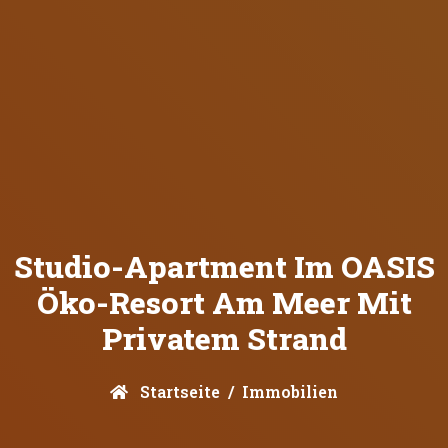
Studio-Apartment Im OASIS
Öko-Resort Am Meer Mit
Privatem Strand
Startseite
Immobilien