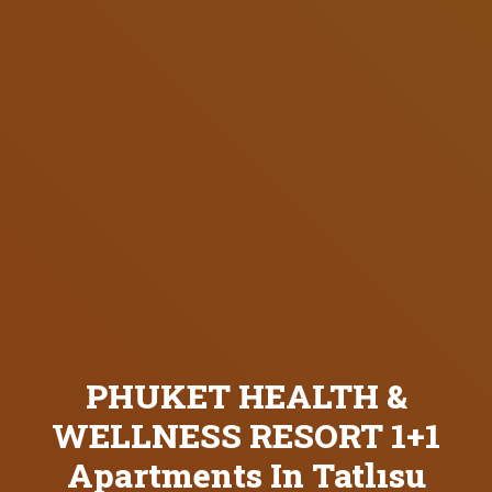
PHUKET HEALTH &
WELLNESS RESORT 1+1
Apartments In Tatlısu