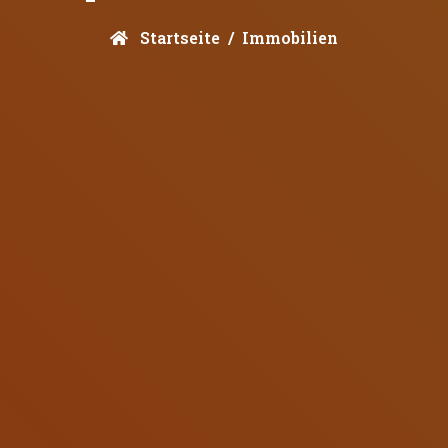
Startseite
Immobilien