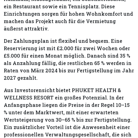
ein Restaurant sowie ein Tennisplatz. Diese
Einrichtungen sorgen für hohen Wohnkomfort und
machen das Projekt auch für die Vermietung
äußerst attraktiv.
Der Zahlungsplan ist flexibel und bequem. Eine
Reservierung ist mit £2.000 für zwei Wochen oder
£5.000 für einen Monat möglich. Danach sind 35 %
als Anzahlung fällig, die restlichen 65 % werden in
Raten von März 2024 bis zur Fertigstellung im Jahr
2027 gezahlt.
Aus Investorensicht bietet PHUKET HEALTH &
WELLNESS RESORT ein großes Potenzial. In der
Anfangsphase liegen die Preise in der Regel 10–15
% unter dem Marktwert, mit einer erwarteten
Wertsteigerung von 30–65 % bis zur Fertigstellung.
Ein zusätzlicher Vorteil ist die Anwesenheit einer
professionellen Verwaltungsgesellschaft, die sich