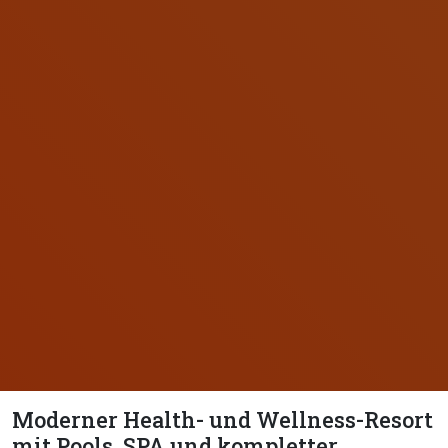
Moderner Health- und Wellness-Resort
mit Pools, SPA und kompletter