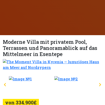
Moderne Villa mit privatem Pool,
Terrassen und Panoramablick auf das
Mittelmeer in Esentepe
von 334.900£