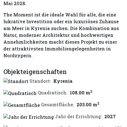
Mai 2028.
The Moment ist die ideale Wahl für alle, die eine
lukrative Investition oder ein luxuriöses Zuhause
am Meer in Kyrenia suchen. Die Kombination aus
Natur, moderner Architektur und hochwertigen
Annehmlichkeiten macht dieses Projekt zu einer
der attraktivsten Immobiliengelegenheiten in
Nordzypern.
Objekteigenschaften
Standort:
Kyrenia
2
Quadratisch:
108.00 m
2
Gesamtfläche:
203.00 m
Jahr der Errichtung:
2027