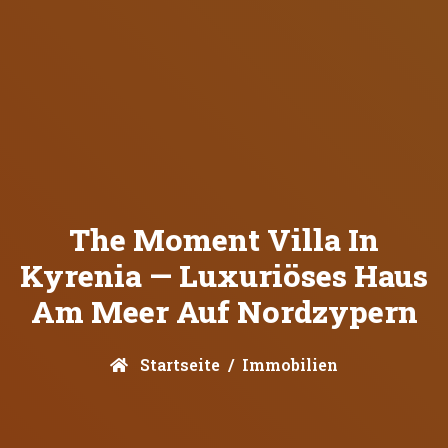
The Moment Villa In
Kyrenia — Luxuriöses Haus
Am Meer Auf Nordzypern
Startseite
Immobilien