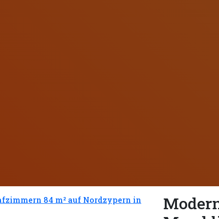
Modern