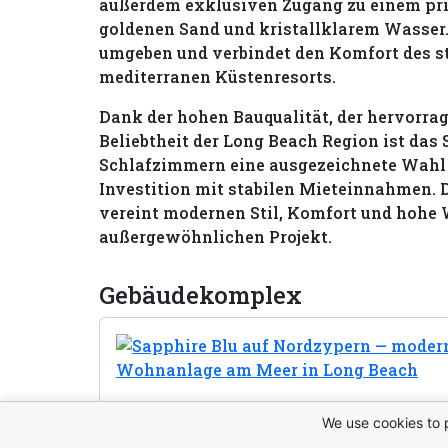
außerdem exklusiven Zugang zu einem pr
goldenen Sand und kristallklarem Wasser.
umgeben und verbindet den Komfort des st
mediterranen Küstenresorts.
Dank der hohen Bauqualität, der hervorr
Beliebtheit der Long Beach Region ist da
Schlafzimmern eine ausgezeichnete Wahl 
Investition mit stabilen Mieteinnahmen. 
vereint modernen Stil, Komfort und hohe 
außergewöhnlichen Projekt.
Gebäudekomplex
We use cookies to 