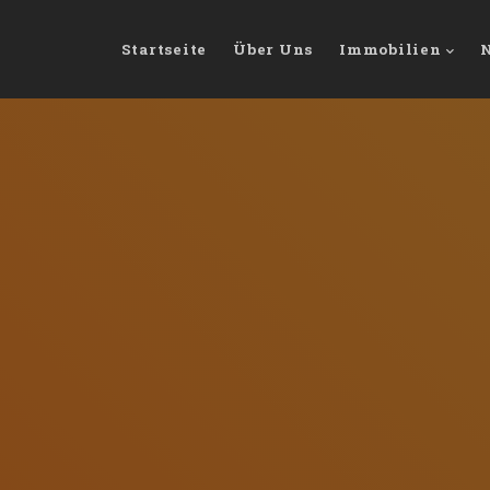
Startseite
Über Uns
Immobilien