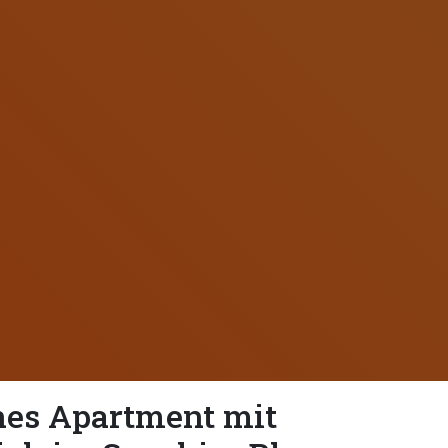
es Apartment mit