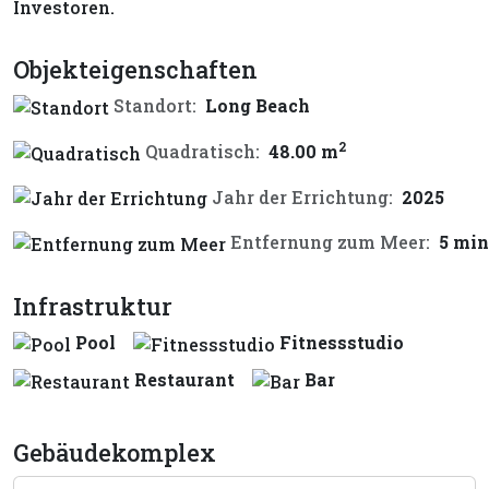
Investoren.
Objekteigenschaften
Standort:
Long Beach
2
Quadratisch:
48.00 m
Jahr der Errichtung:
2025
Entfernung zum Meer:
5 min
Infrastruktur
Pool
Fitnessstudio
Restaurant
Bar
Gebäudekomplex