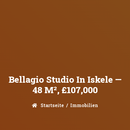
Bellagio Studio In Iskele —
48 M², £107,000
Startseite
Immobilien