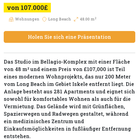
von 107.000£
2
Wohnungen
Long Beach
48.00 m
Holen Sie sich eine Präsentation
Das Studio im Bellagio-Komplex mit einer Fläche
von 48 m² und einem Preis von £107,000 ist Teil
eines modernen Wohnprojekts, das nur 200 Meter
vom Long Beach im Gebiet Iskele entfernt liegt. Die
Anlage besteht aus 281 Apartments und eignet sich
sowohl für komfortables Wohnen als auch für die
Vermietung. Das Gelände wird mit Grünflächen,
Spazierwegen und Radwegen gestaltet, während
ein medizinisches Zentrum und
Einkaufsmöglichkeiten in fußläufiger Entfernung
entstehen.