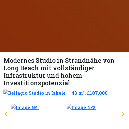
Modernes Studio in Strandnähe von
Long Beach mit vollständiger
Infrastruktur und hohem
Investitionspotenzial