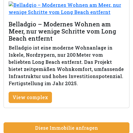
Belladgio – Modernes Wohnen am
Meer, nur wenige Schritte vom Long
Beach entfernt
Belladgio ist eine moderne Wohnanlage in
Iskele, Nordzypern, nur 200 Meter vom
beliebten Long Beach entfernt. Das Projekt
bietet zeitgemäßen Wohnkomfort, umfassende
Infrastruktur und hohes Investitionspotenzial.
Fertigstellung im Jahr 2025.
View complex
Diese Immobilie anfragen