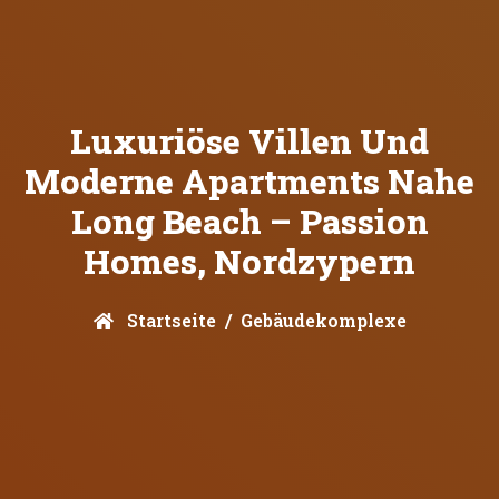
Luxuriöse Villen Und
Moderne Apartments Nahe
Long Beach – Passion
Homes, Nordzypern
Startseite
Gebäudekomplexe