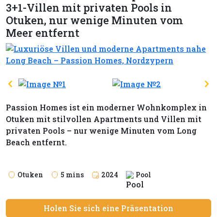
3+1-Villen mit privaten Pools in
Otuken, nur wenige Minuten vom
Meer entfernt
Passion Homes ist ein moderner Wohnkomplex in
Otuken mit stilvollen Apartments und Villen mit
privaten Pools – nur wenige Minuten vom Long
Beach entfernt.
Otuken
5 mins
2024
Pool
Holen Sie sich eine Präsentation