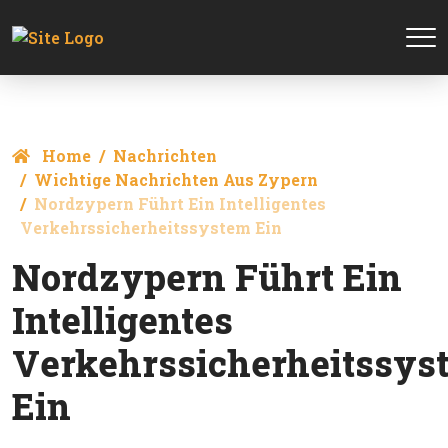
Home
Nachrichten
Wichtige Nachrichten Aus Zypern
Nordzypern Führt Ein Intelligentes
Verkehrssicherheitssystem Ein
Nordzypern Führt Ein
Intelligentes
Verkehrssicherheitssys
Ein