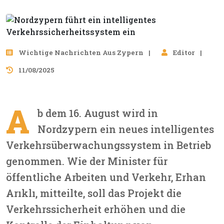
Wichtige Nachrichten Aus Zypern
Editor
11/08/2025
A
b dem 16. August wird in
Nordzypern ein neues intelligentes
Verkehrsüberwachungssystem in Betrieb
genommen. Wie der Minister für
öffentliche Arbeiten und Verkehr, Erhan
Arıklı, mitteilte, soll das Projekt die
Verkehrssicherheit erhöhen und die