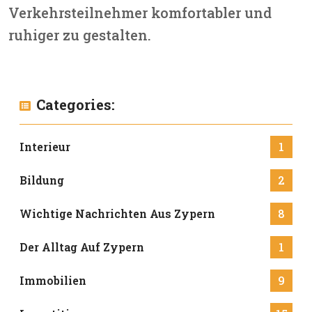
Verkehrsteilnehmer komfortabler und
ruhiger zu gestalten.
Categories:
Interieur
1
Bildung
2
Wichtige Nachrichten Aus Zypern
8
Der Alltag Auf Zypern
1
Immobilien
9