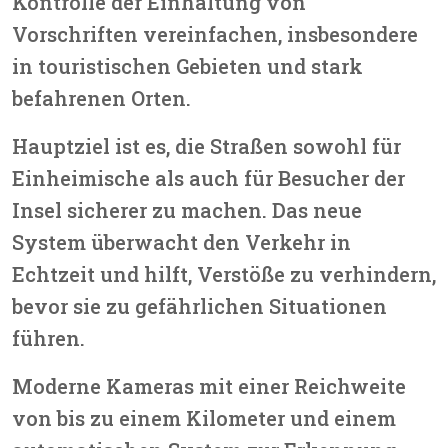
Kontrolle der Einhaltung von
Vorschriften vereinfachen, insbesondere
in touristischen Gebieten und stark
befahrenen Orten.
Hauptziel ist es, die Straßen sowohl für
Einheimische als auch für Besucher der
Insel sicherer zu machen. Das neue
System überwacht den Verkehr in
Echtzeit und hilft, Verstöße zu verhindern,
bevor sie zu gefährlichen Situationen
führen.
Moderne Kameras mit einer Reichweite
von bis zu einem Kilometer und einem