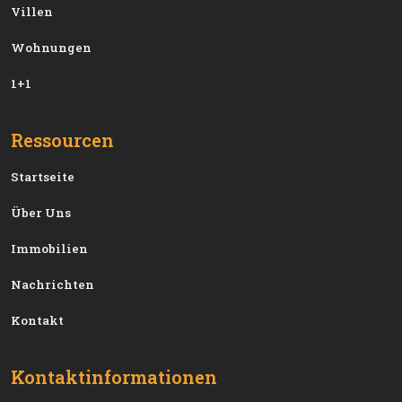
Villen
Wohnungen
1+1
Ressourcen
Startseite
Über Uns
Immobilien
Nachrichten
Kontakt
Kontaktinformationen