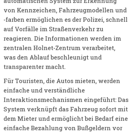
automatischen System zur Erkennung
von Kennzeichen, Fahrzeugmodellen und
-farben ermöglichen es der Polizei, schnell
auf Vorfälle im Straßenverkehr zu
reagieren. Die Informationen werden im
zentralen Holnet-Zentrum verarbeitet,
was den Ablauf beschleunigt und
transparenter macht.
Für Touristen, die Autos mieten, werden
einfache und verständliche
Interaktionsmechanismen eingeführt: Das
System verknüpft das Fahrzeug sofort mit
dem Mieter und ermöglicht bei Bedarf eine
einfache Bezahlung von Bußgeldern vor