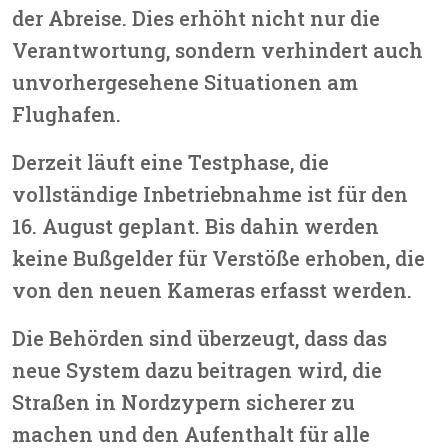
der Abreise. Dies erhöht nicht nur die
Verantwortung, sondern verhindert auch
unvorhergesehene Situationen am
Flughafen.
Derzeit läuft eine Testphase, die
vollständige Inbetriebnahme ist für den
16. August geplant. Bis dahin werden
keine Bußgelder für Verstöße erhoben, die
von den neuen Kameras erfasst werden.
Die Behörden sind überzeugt, dass das
neue System dazu beitragen wird, die
Straßen in Nordzypern sicherer zu
machen und den Aufenthalt für alle