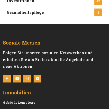
Investitionen
15
Gesundheitspflege
1
Soziale Medien
Folgen Sie unseren sozialen Netzwerken und
erhalten Sie als Erster aktuelle Angebote und
neue Aktionen.
Immobilien
Gebäudekomplexe