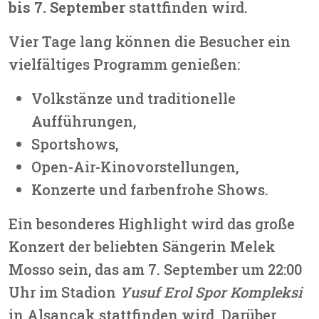
bis 7. September
stattfinden wird.
Vier Tage lang können die Besucher ein
vielfältiges Programm genießen:
Volkstänze und traditionelle
Aufführungen,
Sportshows,
Open-Air-Kinovorstellungen,
Konzerte und farbenfrohe Shows.
Ein besonderes Highlight wird das große
Konzert der beliebten Sängerin
Melek
Mosso
sein, das am
7. September um 22:00
Uhr
im Stadion
Yusuf Erol Spor Kompleksi
in Alsancak stattfinden wird. Darüber