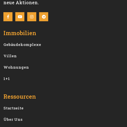
neue Aktionen.
Immobilien
Gebäudekomplexe
Villen
Wohnungen
1+1
Ressourcen
Startseite
Über Uns