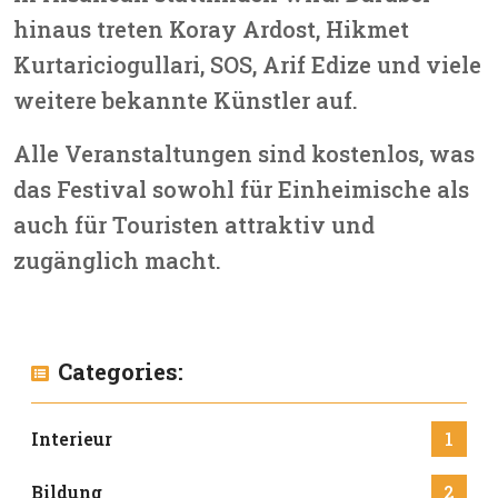
hinaus treten
Koray Ardost, Hikmet
Kurtariciogullari, SOS, Arif Edize
und viele
weitere bekannte Künstler auf.
Alle Veranstaltungen sind kostenlos, was
das Festival sowohl für Einheimische als
auch für Touristen attraktiv und
zugänglich macht.
Categories:
Interieur
1
Bildung
2