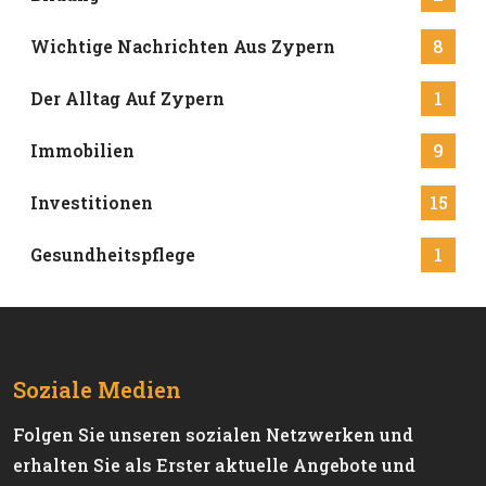
Wichtige Nachrichten Aus Zypern
8
Der Alltag Auf Zypern
1
Immobilien
9
Investitionen
15
Gesundheitspflege
1
Soziale Medien
Folgen Sie unseren sozialen Netzwerken und
erhalten Sie als Erster aktuelle Angebote und