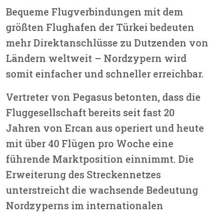
Bequeme Flugverbindungen mit dem
größten Flughafen der Türkei bedeuten
mehr Direktanschlüsse zu Dutzenden von
Ländern weltweit – Nordzypern wird
somit einfacher und schneller erreichbar.
Vertreter von Pegasus betonten, dass die
Fluggesellschaft bereits seit fast 20
Jahren von Ercan aus operiert und heute
mit über 40 Flügen pro Woche eine
führende Marktposition einnimmt. Die
Erweiterung des Streckennetzes
unterstreicht die wachsende Bedeutung
Nordzyperns im internationalen