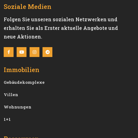
Soziale Medien
Folgen Sie unseren sozialen Netzwerken und
erhalten Sie als Erster aktuelle Angebote und
neue Aktionen.
Immobilien
Gebäudekomplexe
Villen
Wohnungen
1+1