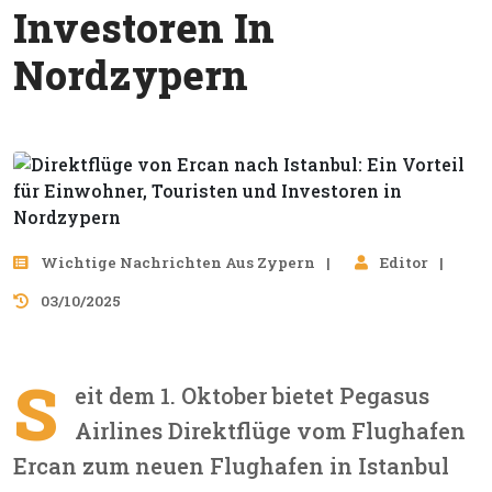
Investoren In
Nordzypern
Wichtige Nachrichten Aus Zypern
Editor
03/10/2025
S
eit dem 1. Oktober bietet Pegasus
Airlines Direktflüge vom Flughafen
Ercan zum neuen Flughafen in Istanbul