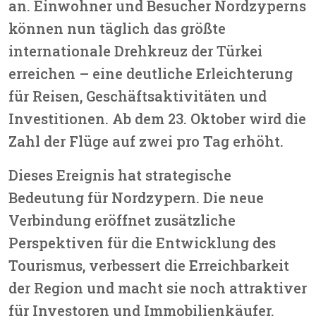
an. Einwohner und Besucher Nordzyperns
können nun täglich das größte
internationale Drehkreuz der Türkei
erreichen – eine deutliche Erleichterung
für Reisen, Geschäftsaktivitäten und
Investitionen. Ab dem 23. Oktober wird die
Zahl der Flüge auf zwei pro Tag erhöht.
Dieses Ereignis hat strategische
Bedeutung für Nordzypern. Die neue
Verbindung eröffnet zusätzliche
Perspektiven für die Entwicklung des
Tourismus, verbessert die Erreichbarkeit
der Region und macht sie noch attraktiver
für Investoren und Immobilienkäufer.