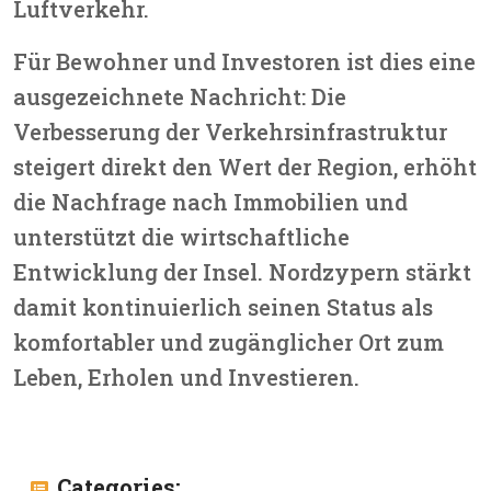
Luftverkehr.
Für Bewohner und Investoren ist dies eine
ausgezeichnete Nachricht: Die
Verbesserung der Verkehrsinfrastruktur
steigert direkt den Wert der Region, erhöht
die Nachfrage nach Immobilien und
unterstützt die wirtschaftliche
Entwicklung der Insel. Nordzypern stärkt
damit kontinuierlich seinen Status als
komfortabler und zugänglicher Ort zum
Leben, Erholen und Investieren.
Categories: