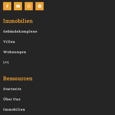
Immobilien
Gebäudekomplexe
Villen
Wohnungen
1+1
Ressourcen
Startseite
Über Uns
Immobilien