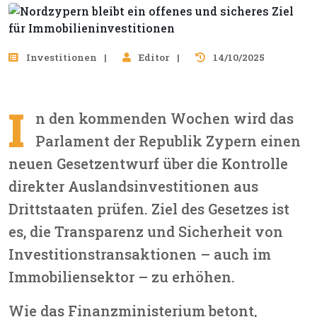
Investitionen
Editor
14/10/2025
I
n den kommenden Wochen wird das
Parlament der Republik Zypern einen
neuen Gesetzentwurf über die Kontrolle
direkter Auslandsinvestitionen aus
Drittstaaten prüfen. Ziel des Gesetzes ist
es, die Transparenz und Sicherheit von
Investitionstransaktionen – auch im
Immobiliensektor – zu erhöhen.
Wie das Finanzministerium betont,