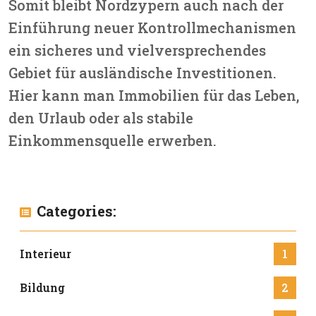
Somit bleibt
Nordzypern auch nach der
Einführung neuer Kontrollmechanismen
ein sicheres und vielversprechendes
Gebiet für ausländische Investitionen.
Hier kann man Immobilien für das Leben,
den Urlaub oder als stabile
Einkommensquelle erwerben.
Categories:
Interieur
1
Bildung
2