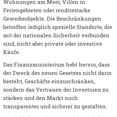
Wohnungen am Meer, Villen in
Feriengebieten oder renditestarke
Gewerbeobjekte. Die Beschränkungen
betreffen lediglich spezielle Standorte, die
mit der nationalen Sicherheit verbunden
sind, nicht aber private oder investive
Käufe.
Das Finanzministerium hebt hervor, dass
der Zweck des neuen Gesetzes
nicht darin
besteht, Geschäfte einzuschränken,
sondern das Vertrauen der Investoren zu
stärken und den Markt noch
transparenter und sicherer zu gestalten.