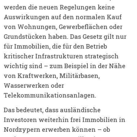
werden die neuen Regelungen keine
Auswirkungen auf den normalen Kauf
von Wohnungen, Gewerbeflächen oder
Grundstücken haben.
Das Gesetz gilt nur
für Immobilien, die für den Betrieb
kritischer Infrastrukturen strategisch
wichtig sind – zum Beispiel in der Nähe
von Kraftwerken, Militärbasen,
Wasserwerken oder
Telekommunikationsanlagen.
Das bedeutet, dass
ausländische
Investoren weiterhin frei Immobilien in
Nordzypern erwerben können
– ob