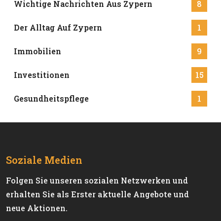
Wichtige Nachrichten Aus Zypern
8
Der Alltag Auf Zypern
1
Immobilien
9
Investitionen
15
Gesundheitspflege
1
Soziale Medien
Folgen Sie unseren sozialen Netzwerken und
erhalten Sie als Erster aktuelle Angebote und
neue Aktionen.