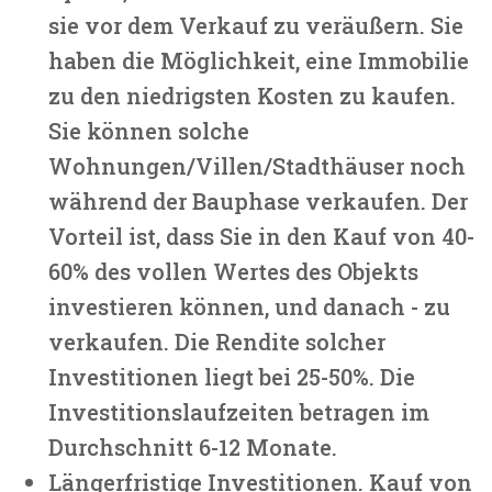
sie vor dem Verkauf zu veräußern. Sie
haben die Möglichkeit, eine Immobilie
zu den niedrigsten Kosten zu kaufen.
Sie können solche
Wohnungen/Villen/Stadthäuser noch
während der Bauphase verkaufen. Der
Vorteil ist, dass Sie in den Kauf von 40-
60% des vollen Wertes des Objekts
investieren können, und danach - zu
verkaufen. Die Rendite solcher
Investitionen liegt bei 25-50%. Die
Investitionslaufzeiten betragen im
Durchschnitt 6-12 Monate.
Längerfristige Investitionen. Kauf von