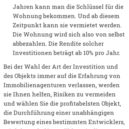
Jahren kann man die Schlüssel für die
Wohnung bekommen. Und ab diesem
Zeitpunkt kann sie vermietet werden.
Die Wohnung wird sich also von selbst
abbezahlen. Die Rendite solcher
Investitionen beträgt ab 10% pro Jahr.
Bei der Wahl der Art der Investition und
des Objekts immer auf die Erfahrung von
Immobilienagenturen verlassen, werden
sie Ihnen helfen, Risiken zu vermeiden
und wählen Sie die profitabelsten Objekt,
die Durchführung einer unabhängigen
Bewertung eines bestimmten Entwicklers,