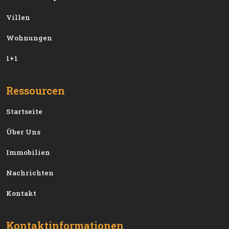
Villen
Wohnungen
1+1
Ressourcen
Startseite
Über Uns
Immobilien
Nachrichten
Kontakt
Kontaktinformationen