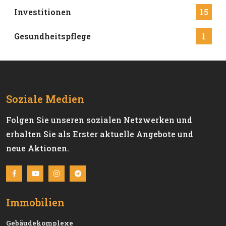
Investitionen
15
Gesundheitspflege
1
Soziale Medien
Folgen Sie unseren sozialen Netzwerken und
erhalten Sie als Erster aktuelle Angebote und
neue Aktionen.
Immobilien
Gebäudekomplexe