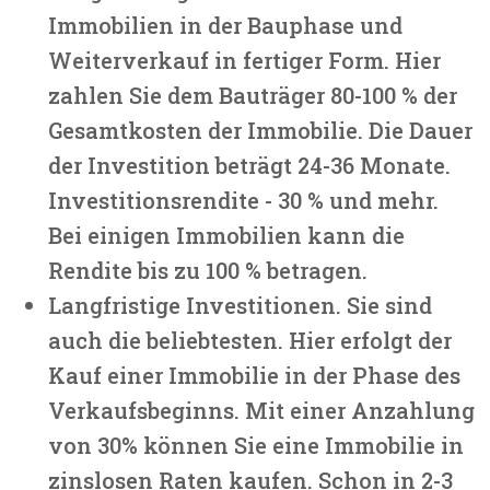
Immobilien in der Bauphase und
Weiterverkauf in fertiger Form. Hier
zahlen Sie dem Bauträger 80-100 % der
Gesamtkosten der Immobilie. Die Dauer
der Investition beträgt 24-36 Monate.
Investitionsrendite - 30 % und mehr.
Bei einigen Immobilien kann die
Rendite bis zu 100 % betragen.
Langfristige Investitionen. Sie sind
auch die beliebtesten. Hier erfolgt der
Kauf einer Immobilie in der Phase des
Verkaufsbeginns. Mit einer Anzahlung
von 30% können Sie eine Immobilie in
zinslosen Raten kaufen. Schon in 2-3