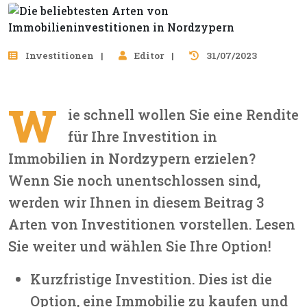
Investitionen
Editor
31/07/2023
W
ie schnell wollen Sie eine Rendite
für Ihre Investition in
Immobilien in Nordzypern erzielen?
Wenn Sie noch unentschlossen sind,
werden wir Ihnen in diesem Beitrag 3
Arten von Investitionen vorstellen. Lesen
Sie weiter und wählen Sie Ihre Option!
Kurzfristige Investition. Dies ist die
Option, eine Immobilie zu kaufen und